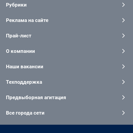
Рубрики
Реклама на сайте
Прай-лист
О компании
Наши вакансии
Техподдержка
Предвыборная агитация
Все города сети