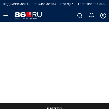
НЕДВИЖИМОСТЬ
ЗНАКОМСТВА
ПОГОДА
ТЕЛЕПРОГРАММА
ВИДЕО