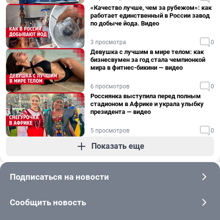
«Качество лучше, чем за рубежом»: как
работает единственный в России завод
по добыче йода. Видео
3 просмотра
0
Девушка с лучшим в мире телом: как
бизнесвумен за год стала чемпионкой
мира в фитнес-бикини — видео
6 просмотров
0
Россиянка выступила перед полным
стадионом в Африке и украла улыбку
президента — видео
5 просмотров
0
Показать еще
Подписаться на новости
Сообщить новость