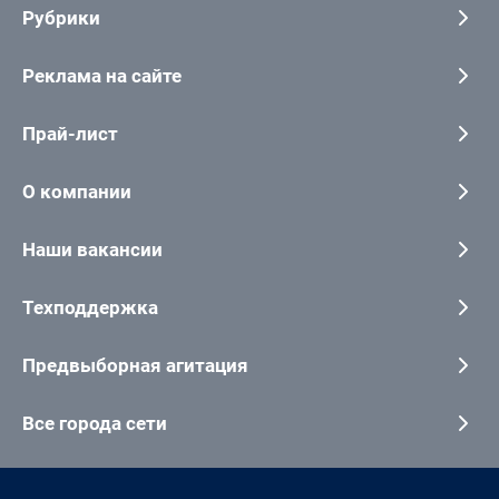
Рубрики
Реклама на сайте
Прай-лист
О компании
Наши вакансии
Техподдержка
Предвыборная агитация
Все города сети