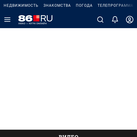
НЕДВИЖИМОСТЬ
ЗНАКОМСТВА
ПОГОДА
ТЕЛЕПРОГРАММА
ВИДЕО