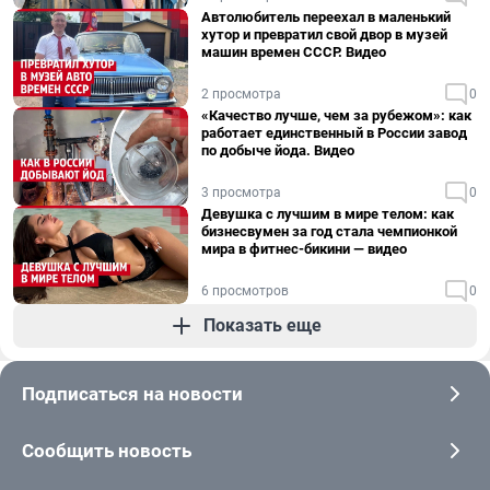
Автолюбитель переехал в маленький
хутор и превратил свой двор в музей
машин времен СССР. Видео
2 просмотра
0
«Качество лучше, чем за рубежом»: как
работает единственный в России завод
по добыче йода. Видео
3 просмотра
0
Девушка с лучшим в мире телом: как
бизнесвумен за год стала чемпионкой
мира в фитнес-бикини — видео
6 просмотров
0
Показать еще
Подписаться на новости
Сообщить новость