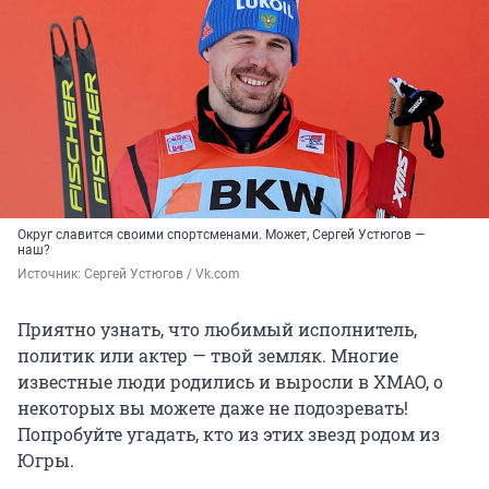
Округ славится своими спортсменами. Может, Сергей Устюгов —
наш?
Источник: 
Сергей Устюгов / Vk.com
Приятно узнать, что любимый исполнитель,
политик или актер — твой земляк. Многие
известные люди родились и выросли в ХМАО, о
некоторых вы можете даже не подозревать!
Попробуйте угадать, кто из этих звезд родом из
Югры.