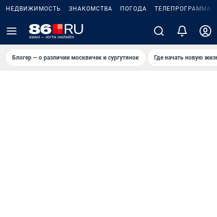
НЕДВИЖИМОСТЬ
ЗНАКОМСТВА
ПОГОДА
ТЕЛЕПРОГРАММА
Блогер — о различии москвичек и сургутянок
Где начать новую жиз