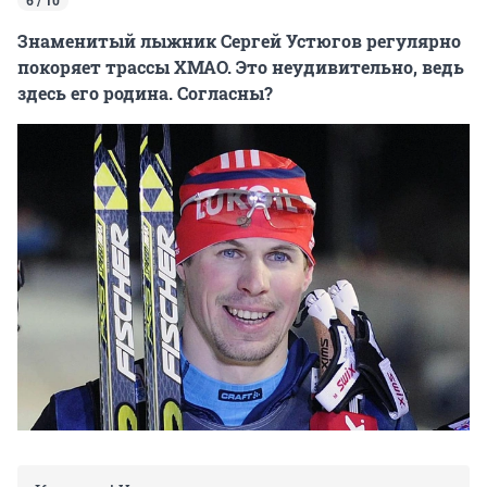
6 / 10
Знаменитый лыжник Сергей Устюгов регулярно
покоряет трассы ХМАО. Это неудивительно, ведь
здесь его родина. Согласны?