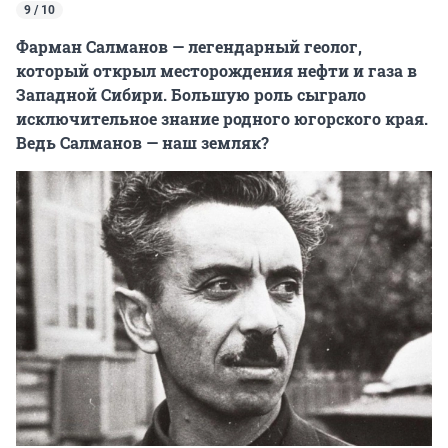
9 / 10
Фарман Салманов — легендарный геолог,
который открыл месторождения нефти и газа в
Западной Сибири. Большую роль сыграло
исключительное знание родного югорского края.
Ведь Салманов — наш земляк?