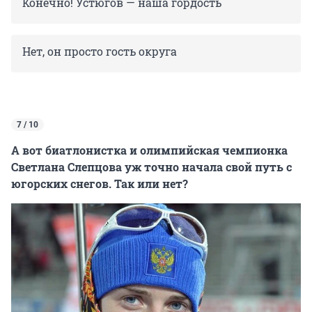
Конечно! Устюгов — наша гордость
Нет, он просто гость округа
7 / 10
А вот биатлонистка и олимпийская чемпионка
Светлана Слепцова уж точно начала свой путь с
югорских снегов. Так или нет?