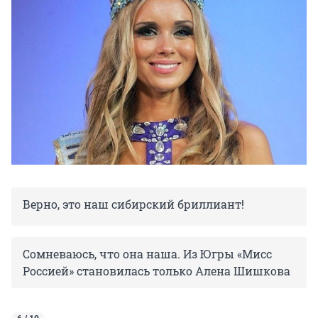
Верно, это наш сибирский бриллиант!
Сомневаюсь, что она наша. Из Югры «Мисс
Россией» становилась только Алена Шишкова