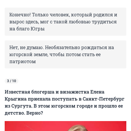
Конечно! Только человек, который родился и
вырос здесь, мог с такой любовью трудиться
на благо Югры
Нет, не думаю. Необязательно рождаться на
югорской земле, чтобы потом стать ее
патриотом
3 / 10
Известная блогерша и визажистка Елена
Крыгина приехала поступать в Санкт-Петербург
из Сургута. В этом югорском городе и прошло ее
детство. Верно?