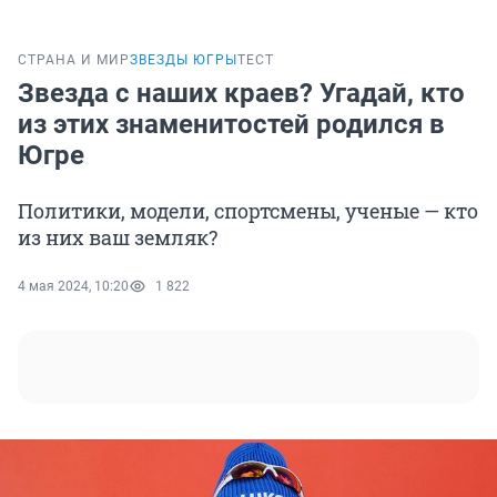
СТРАНА И МИР
ЗВЕЗДЫ ЮГРЫ
ТЕСТ
Звезда с наших краев? Угадай, кто
из этих знаменитостей родился в
Югре
Политики, модели, спортсмены, ученые — кто
из них ваш земляк?
4 мая 2024, 10:20
1 822