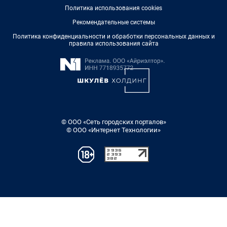
Политика использования cookies
Рекомендательные системы
Политика конфиденциальности и обработки персональных данных и
правила использования сайта
© ООО «Сеть городских порталов»
© ООО «Интернет Технологии»