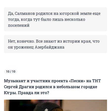
Да, Салманов родился на югорской земле еще
тогда, когда тут было лишь несколько
поселений
Нет, конечно. Все знают из истории края, что
он уроженец Азербайджана
10 / 10
Музыкант и участник проекта «Песни» на ТНТ
Сергей Драгни родился в небольшом городке
Югры. Правда ли это?