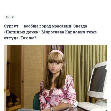
4 / 10
Сургут — вообще город красавиц! Звезда
«Папиных дочек» Мирослава Карпович тоже
оттуда. Так же?