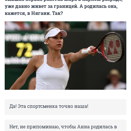
уже давно живет за границей. А родилась она,
кажется, в Нягани. Так?
Да! Эта спортсменка точно наша!
Нет, не припоминаю, чтобы Анна родилась в