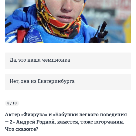
Да, это наша чемпионка
Нет, она из Екатеринбурга
8 / 10
Актер «Физрука» и «Бабушки легкого поведения
— 2» Андрей Родной, кажется, тоже югорчанин.
Что скажете?