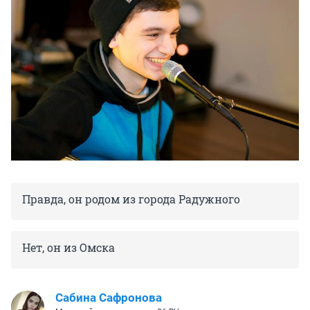
Правда, он родом из города Радужного
Нет, он из Омска
Сабина Сафронова