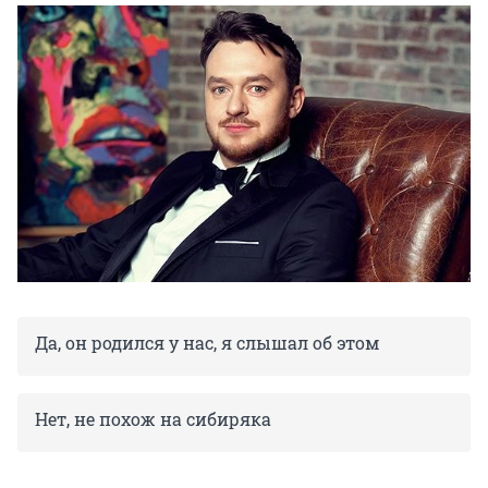
Да, он родился у нас, я слышал об этом
Нет, не похож на сибиряка