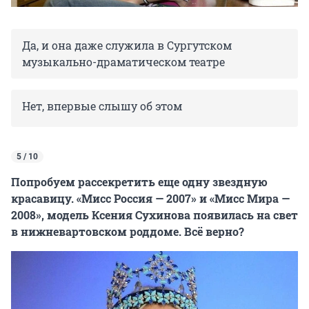
Да, и она даже служила в Сургутском
музыкально-драматическом театре
Нет, впервые слышу об этом
5 / 10
Попробуем рассекретить еще одну звездную
красавицу. «Мисс Россия — 2007» и «Мисс Мира —
2008», модель Ксения Сухинова появилась на свет
в нижневартовском роддоме. Всё верно?