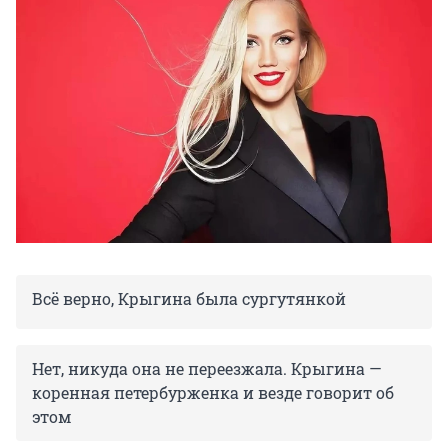
Всё верно, Крыгина была сургутянкой
Нет, никуда она не переезжала. Крыгина —
коренная петербурженка и везде говорит об
этом