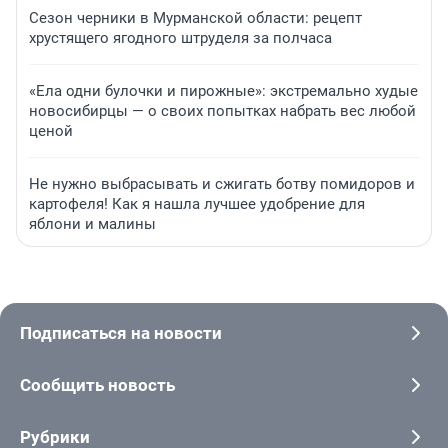
Сезон черники в Мурманской области: рецепт
хрустящего ягодного штруделя за полчаса
«Ела одни булочки и пирожные»: экстремально худые
новосибирцы — о своих попытках набрать вес любой
ценой
Не нужно выбрасывать и сжигать ботву помидоров и
картофеля! Как я нашла лучшее удобрение для
яблони и малины
Подписаться на новости
Сообщить новость
Рубрики