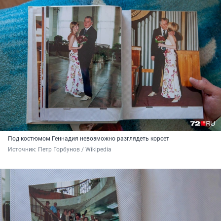
Под костюмом Геннадия невозможно разглядеть корсет
Источник: 
Петр Горбунов / Wikipedia