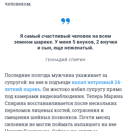
человеком.
Я самый счастливый человек на всем
земном шарике. У меня 5 внуков, 2 внучки
и сын, еще неженатый.
ГЕННАДИЙ СПИРИН
Последние полгода мужчина ухаживает за
супругой: на нее в подъезде
напал нетрезвый 24-
летний парень
. Он жестоко избил супругу прямо
под камерами видеонаблюдения. Теперь Марина
Спирина восстанавливается после нескольких
переломов лицевых костей, сотрясения и
смещения шейных позвонков. Почти месяц
силовики не могли поймать напавшего на нее