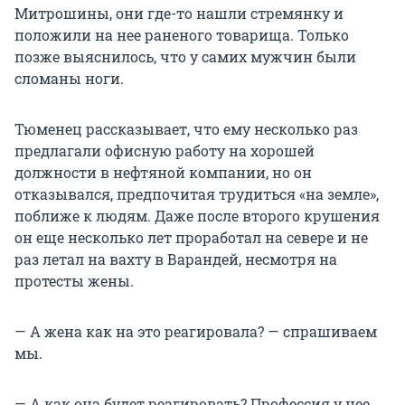
Митрошины, они где-то нашли стремянку и
положили на нее раненого товарища. Только
позже выяснилось, что у самих мужчин были
сломаны ноги.
Тюменец рассказывает, что ему несколько раз
предлагали офисную работу на хорошей
должности в нефтяной компании, но он
отказывался, предпочитая трудиться «на земле»,
поближе к людям. Даже после второго крушения
он еще несколько лет проработал на севере и не
раз летал на вахту в Варандей, несмотря на
протесты жены.
— А жена как на это реагировала? — спрашиваем
мы.
— А как она будет реагировать? Профессия у нее