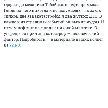
«дорос» до механика Тобойского нефтепромысла.
Глядя на него никогда и не подумаешь, что за его
спиной две авиакатастрофы и два жутких ДТП. В
каждом из страшных событий он выжил чудом. И
в этом нефтяник не видит никакой мистики. Он
уверен, что причина катастроф — человеческий
фактор. Подробности — в материале наших коллег
из
72.RU
.