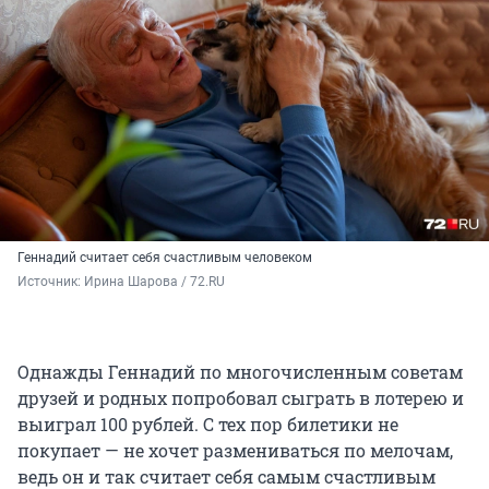
Геннадий считает себя счастливым человеком
Источник: 
Ирина Шарова / 72.RU
Однажды Геннадий по многочисленным советам
друзей и родных попробовал сыграть в лотерею и
выиграл 100 рублей. С тех пор билетики не
покупает — не хочет размениваться по мелочам,
ведь он и так считает себя самым счастливым