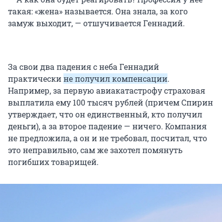
такая: «жена» называется. Она знала, за кого
замуж выходит, — отшучивается Геннадий.
За свои два падения с неба Геннадий
практически
не получил компенсации
.
Например, за первую авиакатастрофу страховая
выплатила ему 100 тысяч рублей (причем Спирин
утверждает, что он единственный, кто получил
деньги), а за второе падение — ничего. Компания
не предложила, а он и не требовал, посчитал, что
это неправильно, сам же захотел помянуть
погибших товарищей.