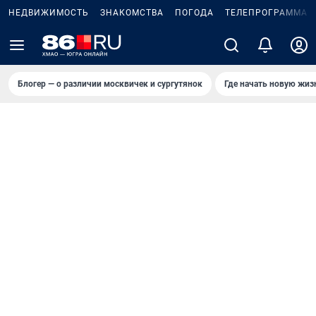
НЕДВИЖИМОСТЬ
ЗНАКОМСТВА
ПОГОДА
ТЕЛЕПРОГРАММА
Блогер — о различии москвичек и сургутянок
Где начать новую жиз