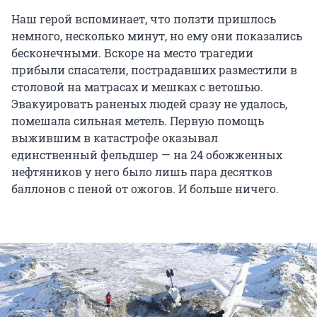
Наш герой вспоминает, что ползти пришлось
немного, несколько минут, но ему они показались
бесконечными. Вскоре на место трагедии
прибыли спасатели, пострадавших разместили в
столовой на матрасах и мешках с ветошью.
Эвакуировать раненых людей сразу не удалось,
помешала сильная метель. Первую помощь
выжившим в катастрофе оказывал
единственный фельдшер — на 24 обожженных
нефтяников у него было лишь пара десятков
баллонов с пеной от ожогов. И больше ничего.