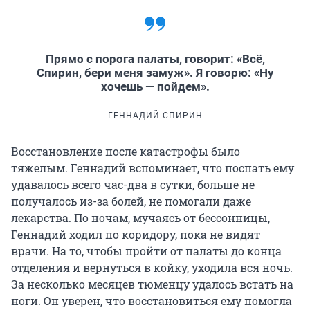
Прямо с порога палаты, говорит: «Всё,
Спирин, бери меня замуж». Я говорю: «Ну
хочешь — пойдем».
ГЕННАДИЙ СПИРИН
Восстановление после катастрофы было
тяжелым. Геннадий вспоминает, что поспать ему
удавалось всего час-два в сутки, больше не
получалось из-за болей, не помогали даже
лекарства. По ночам, мучаясь от бессонницы,
Геннадий ходил по коридору, пока не видят
врачи. На то, чтобы пройти от палаты до конца
отделения и вернуться в койку, уходила вся ночь.
За несколько месяцев тюменцу удалось встать на
ноги. Он уверен, что восстановиться ему помогла