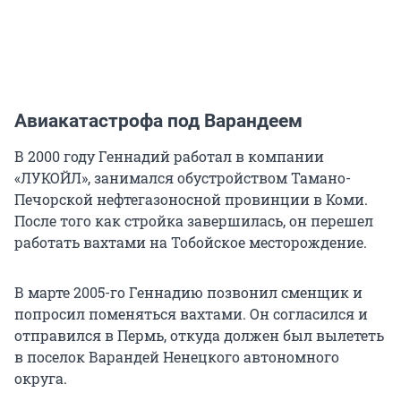
Авиакатастрофа под Варандеем
В 2000 году Геннадий работал в компании
«ЛУКОЙЛ», занимался обустройством Тамано-
Печорской нефтегазоносной провинции в Коми.
После того как стройка завершилась, он перешел
работать вахтами на Тобойское месторождение.
В марте 2005-го Геннадию позвонил сменщик и
попросил поменяться вахтами. Он согласился и
отправился в Пермь, откуда должен был вылететь
в поселок Варандей Ненецкого автономного
округа.