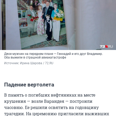
Двое мужчин на переднем плане — Геннадий и его друг Владимир.
Оба выжили в страшной авиакатастрофе
Источник: 
Ирина Шарова / 72.RU
Падение вертолета
В память о погибших нефтяниках на месте
крушения — возле Варандея — построили
часовню. Ее решили освятить на годовщину
трагедии. На церемонию пригласили выживших