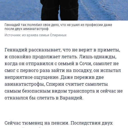
Геннадий так полюбил свое дело, что не ушел из профессии даже
после двух авиакатастроф
Источник: 
из архива семьи Спириных
Геннадий рассказывает, что не верит в приметы,
и спокойно продолжает летать. Лишь однажды,
когда он отправился с семьей в Сочи, самолет не
смог с первого раза зайти на посадку, он испытал
неприятное ощущение. Даже пережив две
авиакатастрофы, Спирин считает самолеты
самым безопасным видом транспорта и сейчас не
отказался бы слетать в Варандей.
Сейчас тюменец на пенсии. Последствия двух