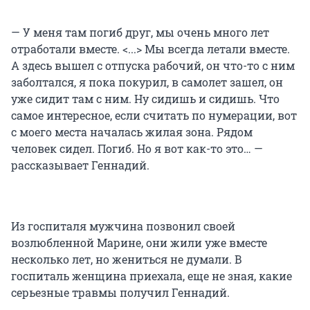
— У меня там погиб друг, мы очень много лет
отработали вместе. <...> Мы всегда летали вместе.
А здесь вышел с отпуска рабочий, он что-то с ним
заболтался, я пока покурил, в самолет зашел, он
уже сидит там с ним. Ну сидишь и сидишь. Что
самое интересное, если считать по нумерации, вот
с моего места началась жилая зона. Рядом
человек сидел. Погиб. Но я вот как-то это… —
рассказывает Геннадий.
Из госпиталя мужчина позвонил своей
возлюбленной Марине, они жили уже вместе
несколько лет, но жениться не думали. В
госпиталь женщина приехала, еще не зная, какие
серьезные травмы получил Геннадий.