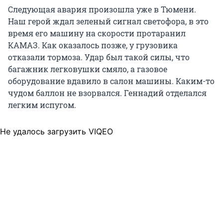
Следующая авария произошла уже в Тюмени.
Наш герой ждал зеленый сигнал светофора, в это
время его машину на скорости протаранил
КАМАЗ. Как оказалось позже, у грузовика
отказали тормоза. Удар был такой силы, что
багажник легковушки смяло, а газовое
оборудование вдавило в салон машины. Каким-то
чудом баллон не взорвался. Геннадий отделался
легким испугом.
Не удалось загрузить VIQEO