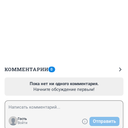
КОММЕНТАРИИ
0
Пока нет ни одного комментария.
Начните обсуждение первым!
Гость
Отправить
Войти