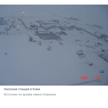
Насосная станция в Коми
Источник: 
из архива семьи Спириных