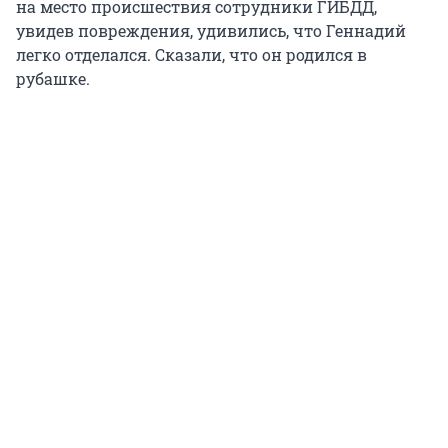
на место происшествия сотрудники ГИБДД,
увидев повреждения, удивились, что Геннадий
легко отделался. Сказали, что он родился в
рубашке.