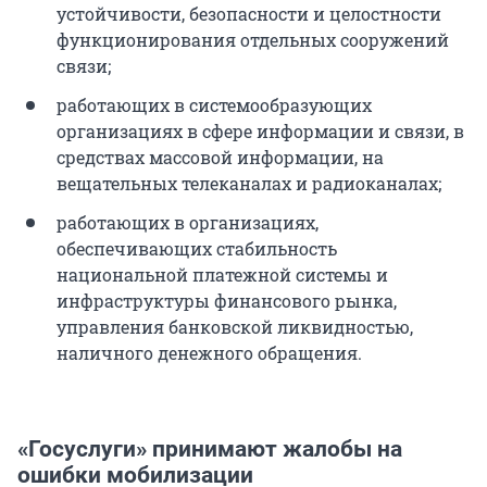
устойчивости, безопасности и целостности
функционирования отдельных сооружений
связи;
работающих в системообразующих
организациях в сфере информации и связи, в
средствах массовой информации, на
вещательных телеканалах и радиоканалах;
работающих в организациях,
обеспечивающих стабильность
национальной платежной системы и
инфраструктуры финансового рынка,
управления банковской ликвидностью,
наличного денежного обращения.
«Госуслуги» принимают жалобы на
ошибки мобилизации