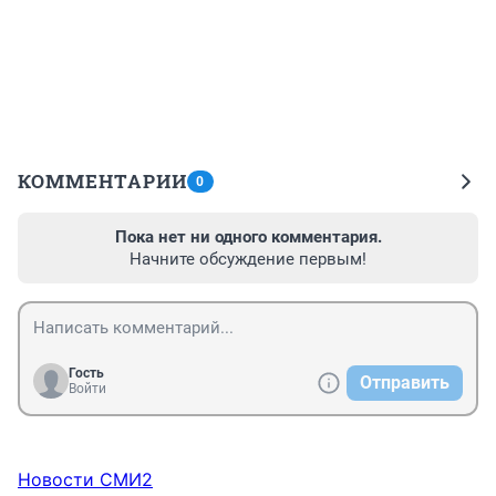
КОММЕНТАРИИ
0
Пока нет ни одного комментария.
Начните обсуждение первым!
Гость
Отправить
Войти
Новости СМИ2