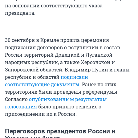
на основании соответствующего указа
президента.
30 сентября в Кремле прошла церемония
подписания договоров о вступлении в состав
России территорий Донецкой и Луганской
народных республик, а также Херсонской и
Запорожской областей. Владимир Путин и главы
республик и областей
подписали
соответствующие документы
. Ранее на этих
территориях были проведены референдумы.
Согласно
опубликованным результатам
голосования
было принято решение о
присоединении их к России.
Переговоров президентов России и