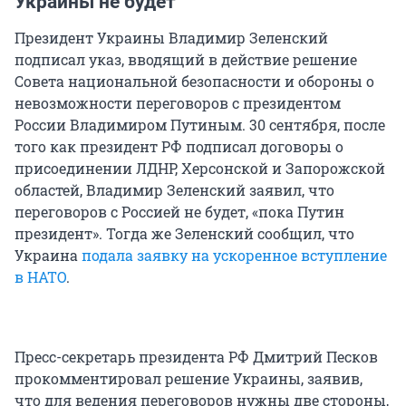
Украины не будет
Президент Украины Владимир Зеленский
подписал указ, вводящий в действие решение
Совета национальной безопасности и обороны о
невозможности переговоров с президентом
России Владимиром Путиным. 30 сентября, после
того как президент РФ подписал договоры о
присоединении ЛДНР, Херсонской и Запорожской
областей, Владимир Зеленский заявил, что
переговоров с Россией не будет, «пока Путин
президент». Тогда же Зеленский сообщил, что
Украина
подала заявку на ускоренное вступление
в НАТО
.
Пресс-секретарь президента РФ Дмитрий Песков
прокомментировал решение Украины, заявив,
что для ведения переговоров нужны две стороны,