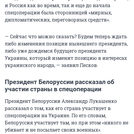
и Россия как во время, так и еще до начала
спецоперации была сторонницей «мирных,
дипломатических, переговорных средств».
— Сейчас что можно сказать? Будем теперь ждать
либо изменения позиции нынешнего президента,
либо уже дождемся будущего президента
Украины, который изменит позицию в интересах
украинского народа, — заявил Песков.
Президент Белоруссии рассказал об
участии страны в спецоперации
Президент Белоруссии Александр Лукашенко
рассказал о том, как его страна участвует в
спецоперации на Украине. По его словам,
Белоруссия участвует там, но при этом «никого не
убивает и не посылает своих военных».