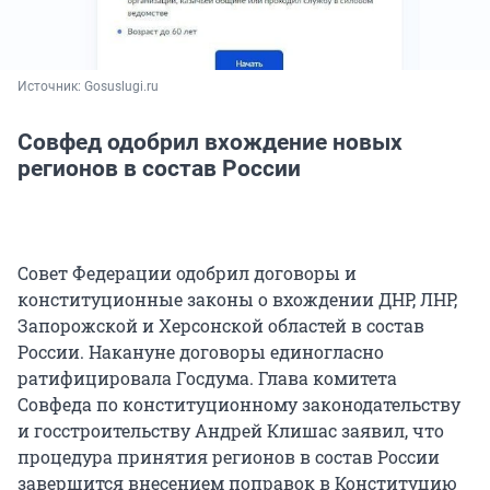
Источник: 
Gosuslugi.ru
Совфед одобрил вхождение новых
регионов в состав России
Совет Федерации одобрил договоры и
конституционные законы о вхождении ДНР, ЛНР,
Запорожской и Херсонской областей в состав
России. Накануне договоры единогласно
ратифицировала Госдума. Глава комитета
Совфеда по конституционному законодательству
и госстроительству Андрей Клишас заявил, что
процедура принятия регионов в состав России
завершится внесением поправок в Конституцию