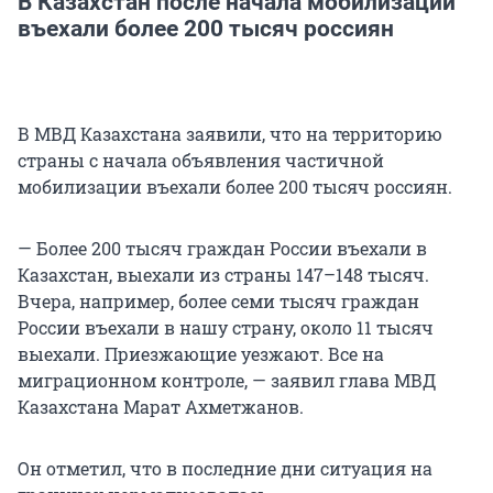
В Казахстан после начала мобилизации
въехали более 200 тысяч россиян
В МВД Казахстана заявили, что на территорию
страны с начала объявления частичной
мобилизации въехали более 200 тысяч россиян.
— Более 200 тысяч граждан России въехали в
Казахстан, выехали из страны 147–148 тысяч.
Вчера, например, более семи тысяч граждан
России въехали в нашу страну, около 11 тысяч
выехали. Приезжающие уезжают. Все на
миграционном контроле, — заявил глава МВД
Казахстана Марат Ахметжанов.
Он отметил, что в последние дни ситуация на