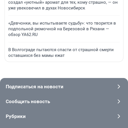
создал «уютный» аромат для тех, кому страшно, — он
уже увековечил в духах Новосибирск
«Девчонки, вы испытываете судьбу»: что творится в
подпольной рюмочной на Березовой в Рязани —
обзор YA62.RU
В Волгограде пытаются спасти от страшной смерти
оставшихся без мамы ежат
Подписаться на новости
Сообщить новость
Рубрики