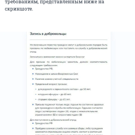
требованиям, представленным ниже на
скриншоте.