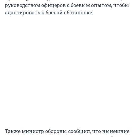
руководством офицеров с боевым опытом, чтобы
адаптировать к боевой обстановке.
Также министр обороны сообщил, что нынешние