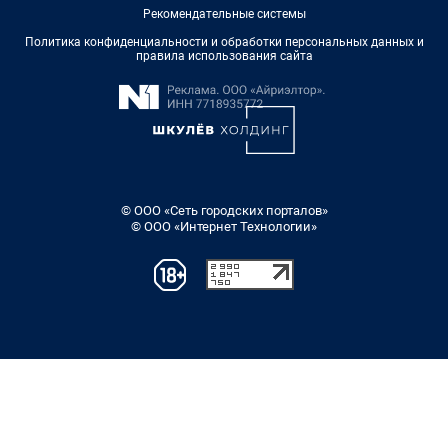
Рекомендательные системы
Политика конфиденциальности и обработки персональных данных и
правила использования сайта
© ООО «Сеть городских порталов»
© ООО «Интернет Технологии»