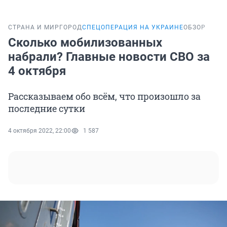
СТРАНА И МИР
ГОРОД
СПЕЦОПЕРАЦИЯ НА УКРАИНЕ
ОБЗОР
Сколько мобилизованных
набрали? Главные новости СВО за
4 октября
Рассказываем обо всём, что произошло за
последние сутки
4 октября 2022, 22:00
1 587