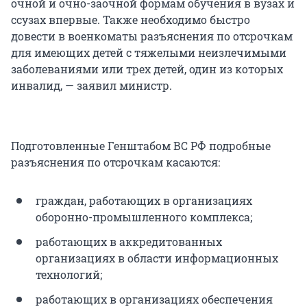
очной и очно-заочной формам обучения в вузах и
ссузах впервые. Также необходимо быстро
довести в военкоматы разъяснения по отсрочкам
для имеющих детей с тяжелыми неизлечимыми
заболеваниями или трех детей, один из которых
инвалид, — заявил министр.
Подготовленные Генштабом ВС РФ подробные
разъяснения по отсрочкам касаются:
граждан, работающих в организациях
оборонно-промышленного комплекса;
работающих в аккредитованных
организациях в области информационных
технологий;
работающих в организациях обеспечения