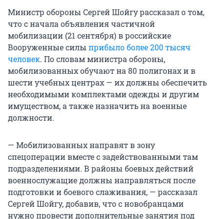
Министр обороны Сергей Шойгу рассказал о том,
что с начала объявления частичной
мобилизации (21 сентября) в российские
Вооруженные силы
прибыло более 200 тысяч
человек
. По словам министра обороны,
мобилизованных обучают на 80 полигонах и в
шести учебных центрах — их должны обеспечить
необходимыми комплектами одежды и другим
имуществом, а также назначить на военные
должности.
— Мобилизованных направят в зону
спецоперации вместе с задействованными там
подразделениями. В районы боевых действий
военнослужащие должны направляться после
подготовки и боевого слаживания, — рассказал
Сергей Шойгу, добавив, что с новобранцами
нужно провести дополнительные занятия под