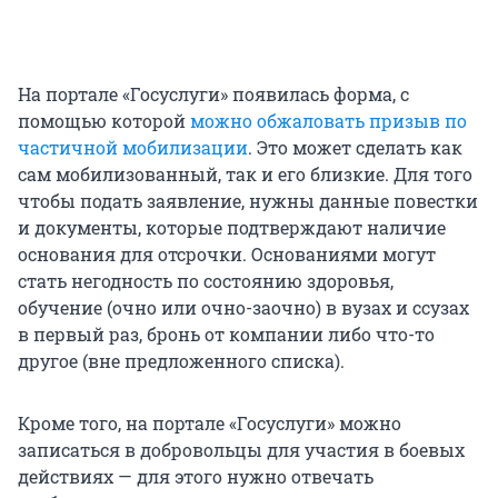
На портале «Госуслуги» появилась форма, с
помощью которой
можно обжаловать призыв по
частичной мобилизации
. Это может сделать как
сам мобилизованный, так и его близкие. Для того
чтобы подать заявление, нужны данные повестки
и документы, которые подтверждают наличие
основания для отсрочки. Основаниями могут
стать негодность по состоянию здоровья,
обучение (очно или очно-заочно) в вузах и ссузах
в первый раз, бронь от компании либо что-то
другое (вне предложенного списка).
Кроме того, на портале «Госуслуги» можно
записаться в добровольцы для участия в боевых
действиях — для этого нужно отвечать