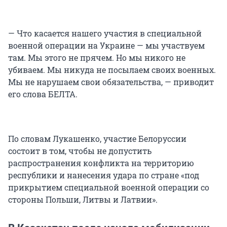
— Что касается нашего участия в специальной
военной операции на Украине — мы участвуем
там. Мы этого не прячем. Но мы никого не
убиваем. Мы никуда не посылаем своих военных.
Мы не нарушаем свои обязательства, — приводит
его слова БЕЛТА.
По словам Лукашенко, участие Белоруссии
состоит в том, чтобы не допустить
распространения конфликта на территорию
республики и нанесения удара по стране «под
прикрытием специальной военной операции со
стороны Польши, Литвы и Латвии».