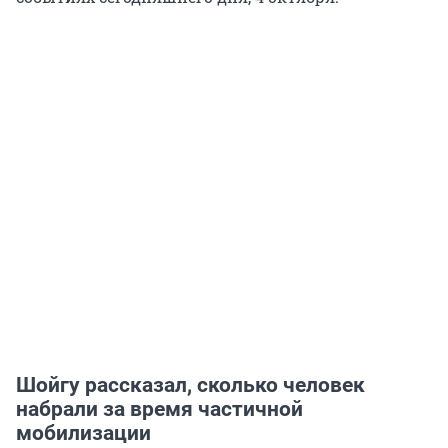
Шойгу рассказал, сколько человек
набрали за время частичной
мобилизации