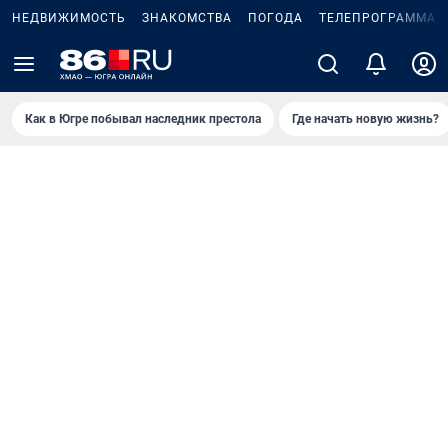
НЕДВИЖИМОСТЬ
ЗНАКОМСТВА
ПОГОДА
ТЕЛЕПРОГРАММА
Как в Югре побывал наследник престола
Где начать новую жизнь?