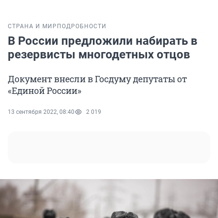
СТРАНА И МИР
ПОДРОБНОСТИ
В России предложили набирать в
резервисты многодетных отцов
Документ внесли в Госдуму депутаты от
«Единой России»
13 сентября 2022, 08:40
2 019