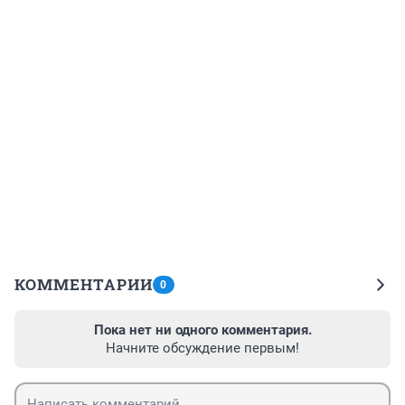
КОММЕНТАРИИ
0
Пока нет ни одного комментария.
Начните обсуждение первым!