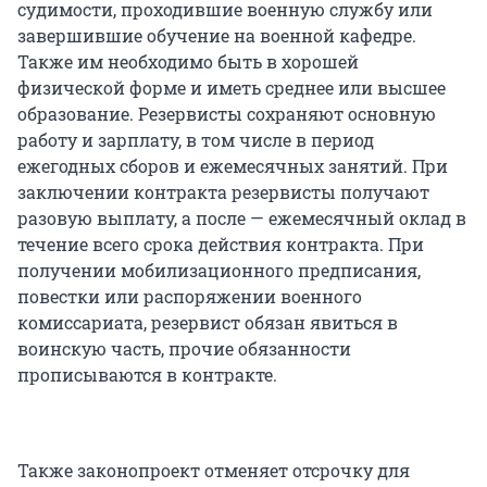
судимости, проходившие военную службу или
завершившие обучение на военной кафедре.
Также им необходимо быть в хорошей
физической форме и иметь среднее или высшее
образование. Резервисты сохраняют основную
работу и зарплату, в том числе в период
ежегодных сборов и ежемесячных занятий. При
заключении контракта резервисты получают
разовую выплату, а после — ежемесячный оклад в
течение всего срока действия контракта. При
получении мобилизационного предписания,
повестки или распоряжении военного
комиссариата, резервист обязан явиться в
воинскую часть, прочие обязанности
прописываются в контракте.
Также законопроект отменяет отсрочку для