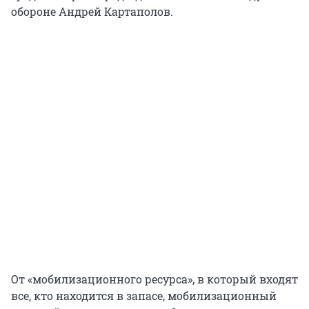
обороне Андрей Картаполов.
От «мобилизационного ресурса», в который входят
все, кто находится в запасе, мобилизационный