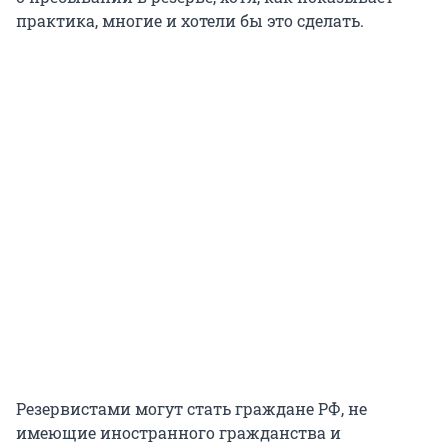
практика, многие и хотели бы это сделать.
Резервистами могут стать граждане РФ, не
имеющие иностранного гражданства и