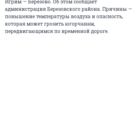
Игрим — Березово. Об этом сообщает
администрация Березовского района. Причины —
повышение температуры воздуха и опасность,
которая может грозить югорчанам,
передвигающимся по временной дороге.