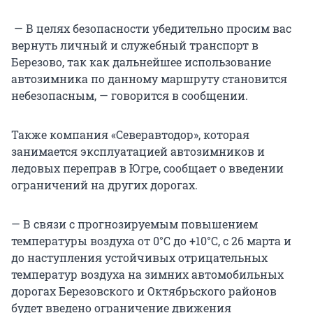
— В целях безопасности убедительно просим вас
вернуть личный и служебный транспорт в
Березово, так как дальнейшее использование
автозимника по данному маршруту становится
небезопасным, — говорится в сообщении.
Также компания «Северавтодор», которая
занимается эксплуатацией автозимников и
ледовых переправ в Югре, сообщает о введении
ограничений на других дорогах.
— В связи с прогнозируемым повышением
температуры воздуха от 0°С до +10°С, с 26 марта и
до наступления устойчивых отрицательных
температур воздуха на зимних автомобильных
дорогах Березовского и Октябрьского районов
будет введено ограничение движения