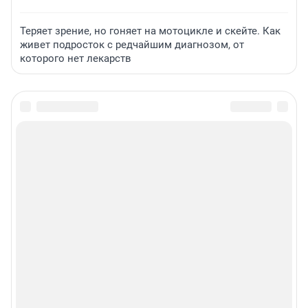
Теряет зрение, но гоняет на мотоцикле и скейте. Как
живет подросток с редчайшим диагнозом, от
которого нет лекарств