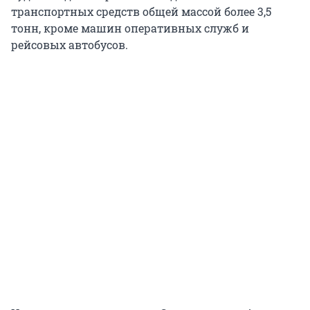
транспортных средств общей массой более 3,5
тонн, кроме машин оперативных служб и
рейсовых автобусов.