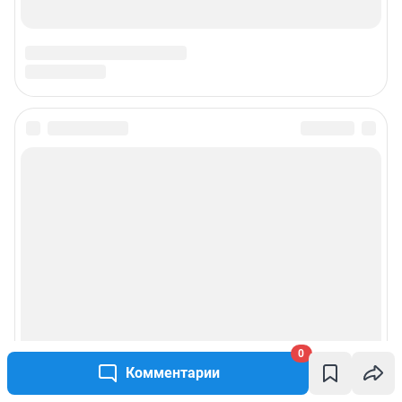
0
Комментарии