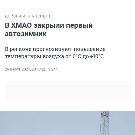
ДОРОГИ И ТРАНСПОРТ
В ХМАО закрыли первый
автозимник
В регионе прогнозируют повышение
температуры воздуха от 0°С до +10°С
26 марта 2025, 20:47
3 244