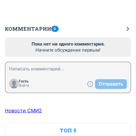
КОММЕНТАРИИ
0
Пока нет ни одного комментария.
Начните обсуждение первым!
Гость
Отправить
Войти
Новости СМИ2
ТОП 5