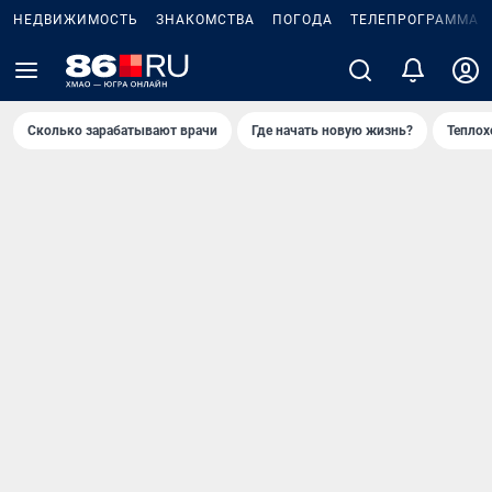
НЕДВИЖИМОСТЬ
ЗНАКОМСТВА
ПОГОДА
ТЕЛЕПРОГРАММА
Сколько зарабатывают врачи
Где начать новую жизнь?
Теплох