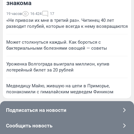
знакома
19 часов
16 424
17
«Не привози их мне в третий раз». Читинец 40 лет
разводит голубей, которые всегда к нему возвращаются
Может столкнуться каждый. Как бороться с
бактериальными болезнями овощей — советы
Уроженка Волгограда выиграла миллион, купив
лотерейный билет за 20 рублей
Медведицу Майю, жившую на цепи в Приморье,
познакомили с гималайским медведем Фиником
Подписаться на новости
Сообщить новость