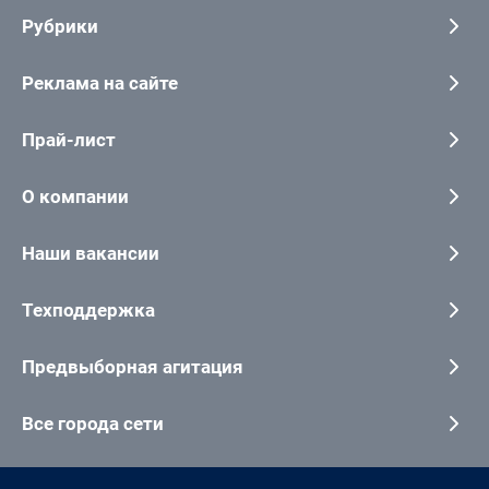
Рубрики
Реклама на сайте
Прай-лист
О компании
Наши вакансии
Техподдержка
Предвыборная агитация
Все города сети