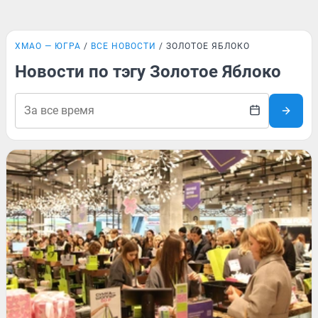
ХМАО — ЮГРА
ВСЕ НОВОСТИ
ЗОЛОТОЕ ЯБЛОКО
Новости по тэгу Золотое Яблоко