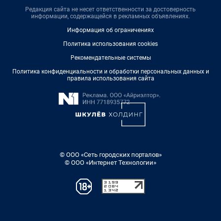
Редакция сайта не несет ответственности за достоверность
информации, содержащейся в рекламных объявлениях.
Информация об ограничениях
Политика использования cookies
Рекомендательные системы
Политика конфиденциальности и обработки персональных данных и
правила использования сайта
© ООО «Сеть городских порталов»
© ООО «Интернет Технологии»