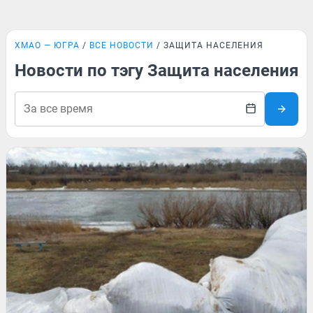
ХМАО — ЮГРА
ВСЕ НОВОСТИ
ЗАЩИТА НАСЕЛЕНИЯ
Новости по тэгу Защита населения