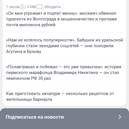
7 часов
3 088
Обсудить
«Он мне угрожает и портит жизнь»: москвич обвинил
турагента из Волгограда в мошенничестве и пропаже
почти миллиона рублей
«Нам не хотелось популярности». Бабушки из уральской
глубинки стали звездами соцсетей — они покорили
Агутина и Бузову
«Позавтракал и побежал — это уже привычка»: история
пермского марафонца Владимира Никитина — он стал
чемпионом РФ 35 раз
Как приготовить хачапури — несколько рецептов от
жительницы Барнаула
Подписаться на новости