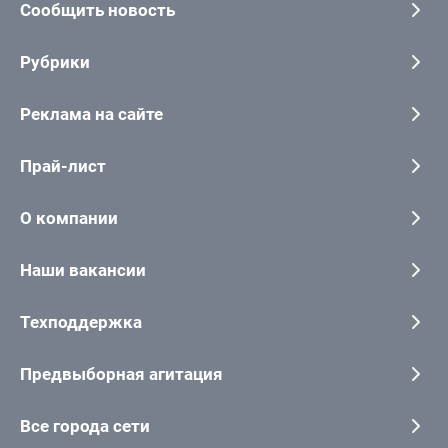
Сообщить новость
Рубрики
Реклама на сайте
Прай-лист
О компании
Наши вакансии
Техподдержка
Предвыборная агитация
Все города сети