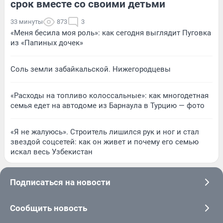
срок вместе со своими детьми
33 минуты
873
3
«Меня бесила моя роль»: как сегодня выглядит Пуговка
из «Папиных дочек»
Соль земли забайкальской. Нижегородцевы
«Расходы на топливо колоссальные»: как многодетная
семья едет на автодоме из Барнаула в Турцию — фото
«Я не жалуюсь». Строитель лишился рук и ног и стал
звездой соцсетей: как он живет и почему его семью
искал весь Узбекистан
Подписаться на новости
Сообщить новость