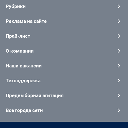
Рубрики
Реклама на сайте
Прай-лист
О компании
Наши вакансии
Техподдержка
Предвыборная агитация
Все города сети