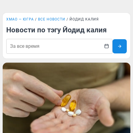
ХМАО — ЮГРА
ВСЕ НОВОСТИ
ЙОДИД КАЛИЯ
Новости по тэгу Йодид калия