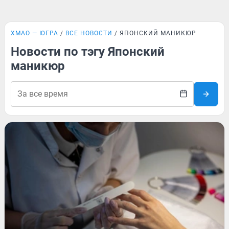
ХМАО — ЮГРА
ВСЕ НОВОСТИ
ЯПОНСКИЙ МАНИКЮР
Новости по тэгу Японский
маникюр