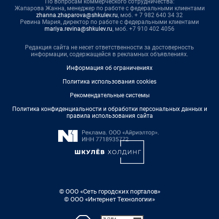
По вопросам коммерческого сотрудничества:
Жапарова Жанна, менеджер по работе с федеральными клиентами
zhanna.zhaparova@shkulev.ru
, моб. + 7 982 640 34 32
Ревина Мария, директор по работе с федеральными клиентами
mariya.revina@shkulev.ru
, моб. +7 910 402 4056
Редакция сайта не несет ответственности за достоверность
информации, содержащейся в рекламных объявлениях.
Информация об ограничениях
Политика использования cookies
Рекомендательные системы
Политика конфиденциальности и обработки персональных данных и
правила использования сайта
© ООО «Сеть городских порталов»
© ООО «Интернет Технологии»