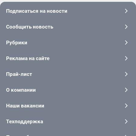
Подписаться на новости
Сообщить новость
Рубрики
Реклама на сайте
Прай-лист
О компании
Наши вакансии
Техподдержка