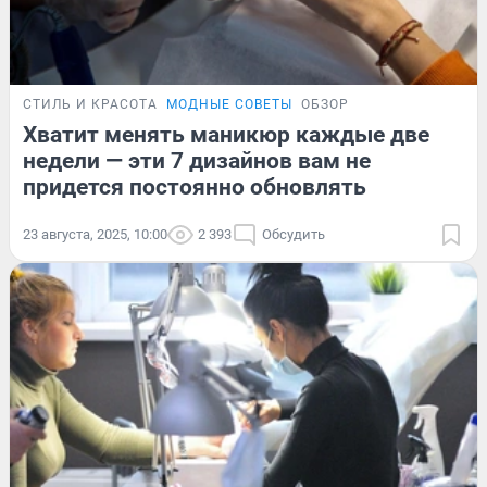
СТИЛЬ И КРАСОТА
МОДНЫЕ СОВЕТЫ
ОБЗОР
Хватит менять маникюр каждые две
недели — эти 7 дизайнов вам не
придется постоянно обновлять
23 августа, 2025, 10:00
2 393
Обсудить