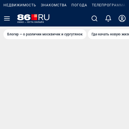
НЕДВИЖИМОСТЬ
ЗНАКОМСТВА
ПОГОДА
ТЕЛЕПРОГРАММА
Блогер — о различии москвичек и сургутянок
Где начать новую жиз