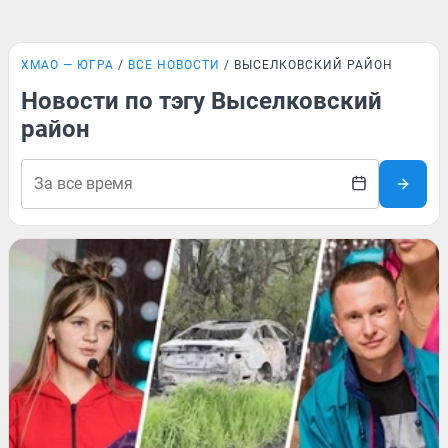
ХМАО — ЮГРА
ВСЕ НОВОСТИ
ВЫСЕЛКОВСКИЙ РАЙОН
Новости по тэгу Выселковский
район