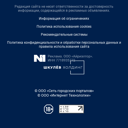
Редакция сайта не несет ответственности за достоверность
информации, содержащейся в рекламных объявлениях.
Информация об ограничениях
Политика использования cookies
Рекомендательные системы
Политика конфиденциальности и обработки персональных данных и
правила использования сайта
© ООО «Сеть городских порталов»
© ООО «Интернет Технологии»