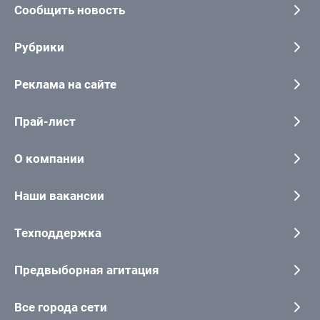
Сообщить новость
Рубрики
Реклама на сайте
Прай-лист
О компании
Наши вакансии
Техподдержка
Предвыборная агитация
Все города сети