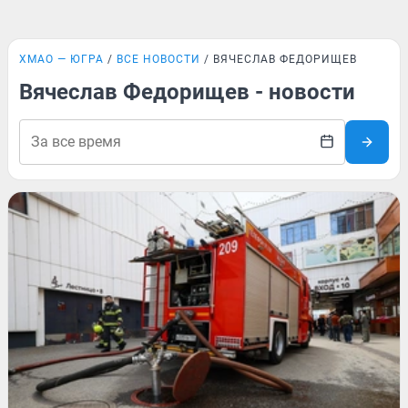
ХМАО — ЮГРА
ВСЕ НОВОСТИ
ВЯЧЕСЛАВ ФЕДОРИЩЕВ
Вячеслав Федорищев - новости