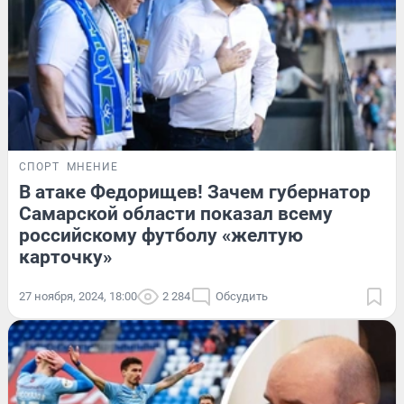
СПОРТ
МНЕНИЕ
В атаке Федорищев! Зачем губернатор
Самарской области показал всему
российскому футболу «желтую
карточку»
27 ноября, 2024, 18:00
2 284
Обсудить