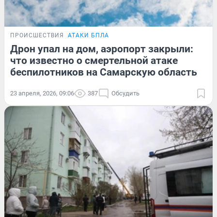
ПРОИСШЕСТВИЯ
АТАКИ БПЛА
Дрон упал на дом, аэропорт закрыли:
что известно о смертельной атаке
беспилотников на Самарскую область
23 апреля, 2026, 09:06
387
Обсудить