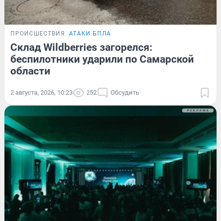
ПРОИСШЕСТВИЯ
АТАКИ БПЛА
Склад Wildberries загорелся:
беспилотники ударили по Самарской
области
2 августа, 2026, 10:23
252
Обсудить