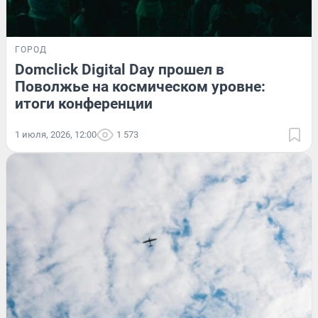
ГОРОД
Domclick Digital Day прошел в
Поволжье на космическом уровне:
итоги конференции
1 июля, 2026, 12:00
1 573