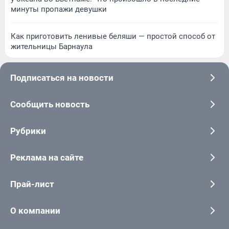
минуты пропажи девушки
Как приготовить ленивые беляши — простой способ от
жительницы Барнаула
Подписаться на новости
Сообщить новость
Рубрики
Реклама на сайте
Прай-лист
О компании