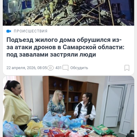
ПРОИСШЕСТВИЯ
Подъезд жилого дома обрушился из-
за атаки дронов в Самарской области:
под завалами застряли люди
22 апреля, 2026, 08:05
431
Обсудить