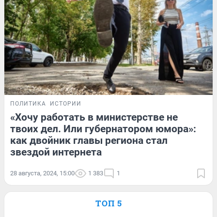
ПОЛИТИКА
ИСТОРИИ
«Хочу работать в министерстве не
твоих дел. Или губернатором юмора»:
как двойник главы региона стал
звездой интернета
28 августа, 2024, 15:00
1 383
1
ТОП 5