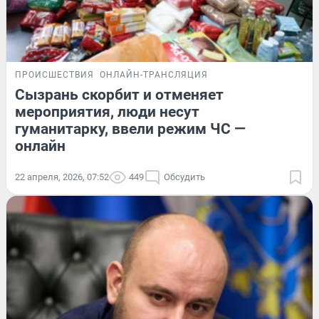
ПРОИСШЕСТВИЯ
ОНЛАЙН-ТРАНСЛЯЦИЯ
Сызрань скорбит и отменяет
мероприятия, люди несут
гуманитарку, ввели режим ЧС —
онлайн
22 апреля, 2026, 07:52
449
Обсудить