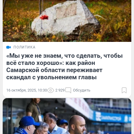
ПОЛИТИКА
«Мы уже не знаем, что сделать, чтобы
всё стало хорошо»: как район
Самарской области переживает
скандал с увольнением главы
16 октября, 2025, 10:30
2 929
Обсудить