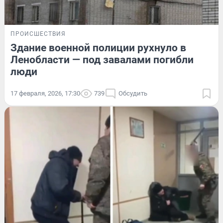
ПРОИСШЕСТВИЯ
Здание военной полиции рухнуло в
Ленобласти — под завалами погибли
люди
17 февраля, 2026, 17:30
739
Обсудить