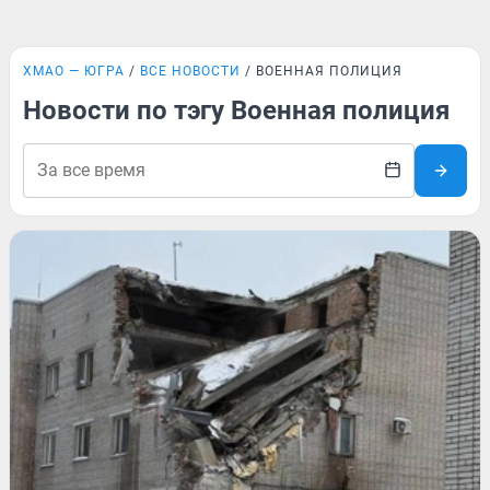
ХМАО — ЮГРА
ВСЕ НОВОСТИ
ВОЕННАЯ ПОЛИЦИЯ
Новости по тэгу Военная полиция