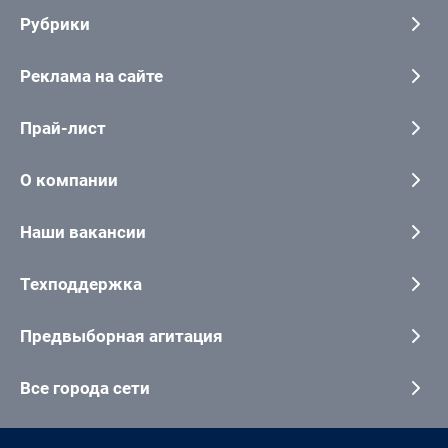
Рубрики
Реклама на сайте
Прай-лист
О компании
Наши вакансии
Техподдержка
Предвыборная агитация
Все города сети