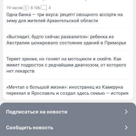
19 часов
8 106
4
Одна банка — три вкуса: рецепт овощного ассорти на
зиму для жителей Архангельской области
«Выглядит, будто сейчас развалится»: ребенка из
Австралии шокировало состояние зданий в Приморье
Теряет зрение, но гоняет на мотоцикле и скейте. Как
живет подросток с редчайшим диагнозом, от которого
нет лекарств
«Мечтал о большой жизни»: иностранец из Камеруна
переехал в Ярославль и создал здесь семью — история
Подписаться на новости
Сообщить новость