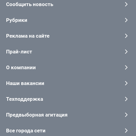
Сообщить новость
Рубрики
Реклама на сайте
Прай-лист
О компании
Наши вакансии
Техподдержка
Предвыборная агитация
Все города сети