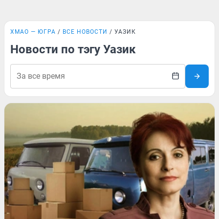
ХМАО — ЮГРА
ВСЕ НОВОСТИ
УАЗИК
Новости по тэгу Уазик