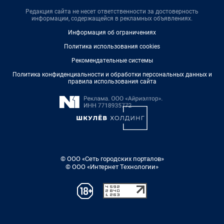
Редакция сайта не несет ответственности за достоверность
информации, содержащейся в рекламных объявлениях.
Информация об ограничениях
Политика использования cookies
Рекомендательные системы
Политика конфиденциальности и обработки персональных данных и
правила использования сайта
© ООО «Сеть городских порталов»
© ООО «Интернет Технологии»