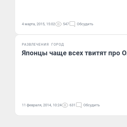
4 марта, 2015, 15:02
547
Обсудить
РАЗВЛЕЧЕНИЯ
ГОРОД
Японцы чаще всех твитят про 
11 февраля, 2014, 10:24
631
Обсудить