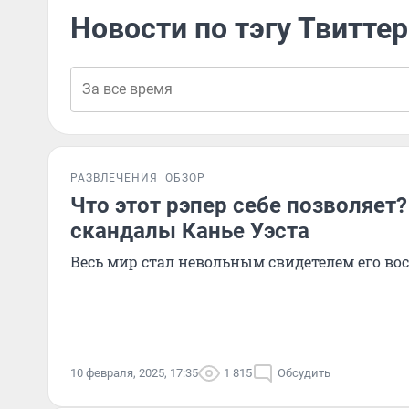
Новости по тэгу Твиттер
РАЗВЛЕЧЕНИЯ
ОБЗОР
Что этот рэпер себе позволяет
скандалы Канье Уэста
Весь мир стал невольным свидетелем его в
10 февраля, 2025, 17:35
1 815
Обсудить