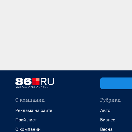
О компании
Рубрики
Реклама на сайте
Авто
Прай-лист
Бизнес
О компании
Весна