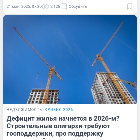
21 мая, 2025, 07:30
2 126
Обсудить
НЕДВИЖИМОСТЬ
КРИЗИС-2026
Дефицит жилья начнется в 2026-м?
Строительные олигархи требуют
господдержки, про поддержку