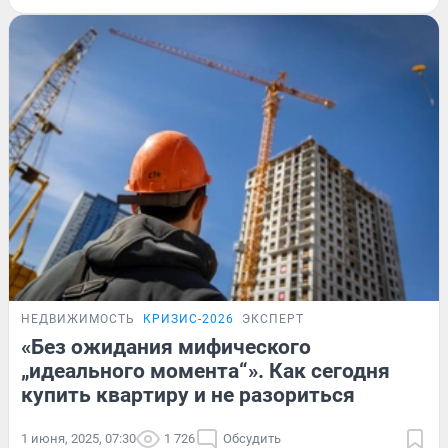
НЕДВИЖИМОСТЬ
КРИЗИС-2026
ЭКСПЕРТ
«Без ожидания мифического
„идеального момента“». Как сегодня
купить квартиру и не разориться
1 июня, 2025, 07:30
1 726
Обсудить