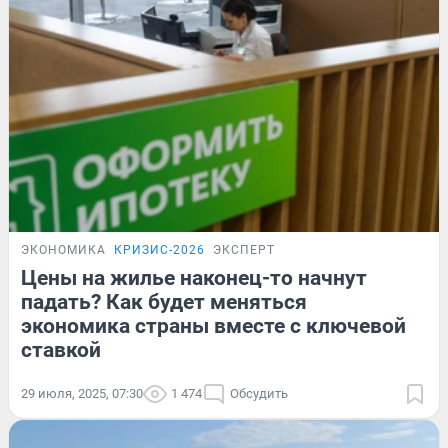
ЭКОНОМИКА
КРИЗИС-2026
ЭКСПЕРТ
Цены на жилье наконец-то начнут
падать? Как будет меняться
экономика страны вместе с ключевой
ставкой
29 июля, 2025, 07:30
1 474
Обсудить