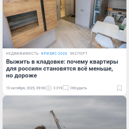
НЕДВИЖИМОСТЬ
КРИЗИС-2026
ЭКСПЕРТ
Выжить в кладовке: почему квартиры
для россиян становятся всё меньше,
но дороже
10 октября, 2025, 09:00
3 319
Обсудить