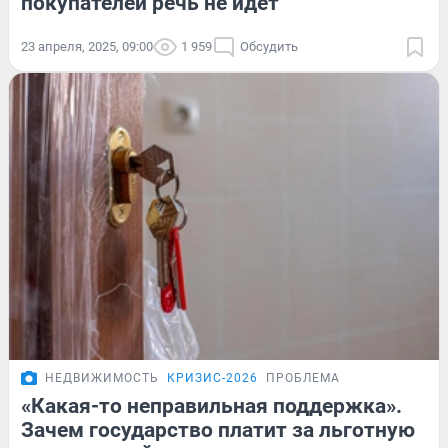
покупателей речь не идет
23 апреля, 2025, 09:00
1 959
Обсудить
НЕДВИЖИМОСТЬ
КРИЗИС-2026
ПРОБЛЕМА
«Какая-то неправильная поддержка».
Зачем государство платит за льготную