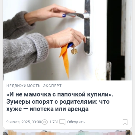
НЕДВИЖИМОСТЬ
ЭКСПЕРТ
«И не мамочка с папочкой купили».
Зумеры спорят с родителями: что
хуже — ипотека или аренда
9 июля, 2025, 09:00
1 731
Обсудить