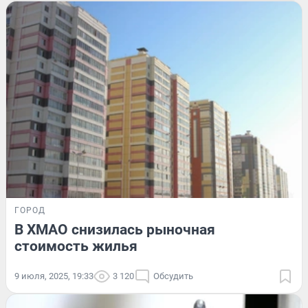
ГОРОД
В ХМАО снизилась рыночная
стоимость жилья
9 июля, 2025, 19:33
3 120
Обсудить