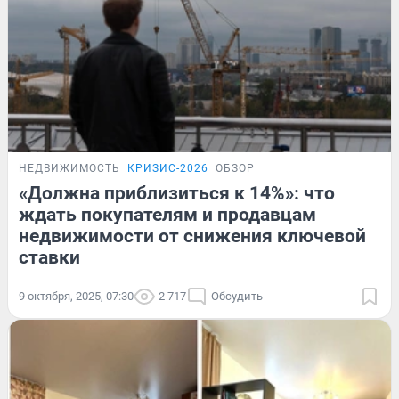
НЕДВИЖИМОСТЬ
КРИЗИС-2026
ОБЗОР
«Должна приблизиться к 14%»: что
ждать покупателям и продавцам
недвижимости от снижения ключевой
ставки
9 октября, 2025, 07:30
2 717
Обсудить