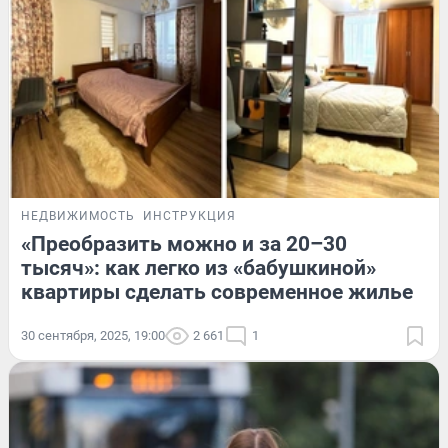
НЕДВИЖИМОСТЬ
ИНСТРУКЦИЯ
«Преобразить можно и за 20–30
тысяч»: как легко из «бабушкиной»
квартиры сделать современное жилье
30 сентября, 2025, 19:00
2 661
1