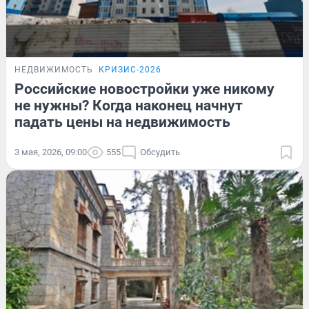
НЕДВИЖИМОСТЬ
КРИЗИС-2026
Российские новостройки уже никому
не нужны? Когда наконец начнут
падать цены на недвижимость
3 мая, 2026, 09:00
555
Обсудить