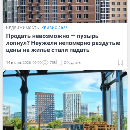
НЕДВИЖИМОСТЬ
КРИЗИС-2026
Продать невозможно — пузырь
лопнул? Неужели непомерно раздутые
цены на жилье стали падать
14 июля, 2026, 09:00
758
Обсудить