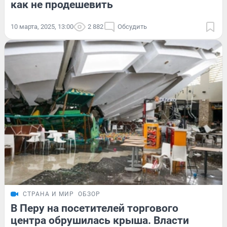
как не продешевить
10 марта, 2025, 13:00
2 882
Обсудить
СТРАНА И МИР
ОБЗОР
В Перу на посетителей торгового
центра обрушилась крыша. Власти