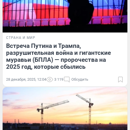
СТРАНА И МИР
Встреча Путина и Трампа,
разрушительная война и гигантские
муравьи (БПЛА) — пророчества на
2025 год, которые сбылись
28 декабря, 2025, 12:04
3 119
Обсудить