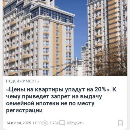
НЕДВИЖИМОСТЬ
«Цены на квартиры упадут на 20%». К
чему приведет запрет на выдачу
семейной ипотеки не по месту
регистрации
14 июля, 2025, 11:30
1 732
Обсудить