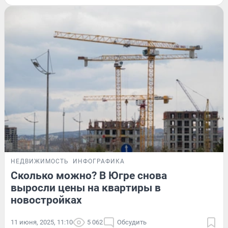
НЕДВИЖИМОСТЬ
ИНФОГРАФИКА
Сколько можно? В Югре снова
выросли цены на квартиры в
новостройках
11 июня, 2025, 11:10
5 062
Обсудить