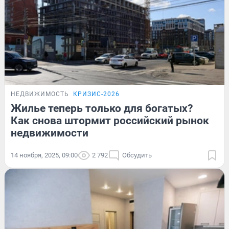
НЕДВИЖИМОСТЬ
КРИЗИС-2026
Жилье теперь только для богатых?
Как снова штормит российский рынок
недвижимости
14 ноября, 2025, 09:00
2 792
Обсудить