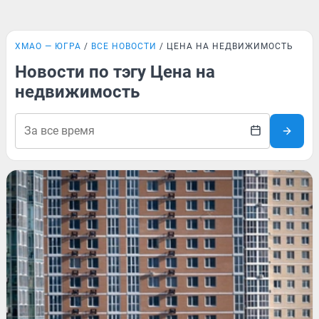
ХМАО — ЮГРА
ВСЕ НОВОСТИ
ЦЕНА НА НЕДВИЖИМОСТЬ
Новости по тэгу Цена на
недвижимость