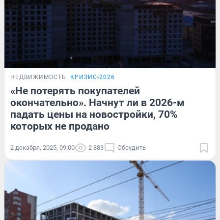
НЕДВИЖИМОСТЬ
КРИЗИС-2026
«Не потерять покупателей
окончательно». Начнут ли в 2026-м
падать цены на новостройки, 70%
которых не продано
2 декабря, 2025, 09:00
2 883
Обсудить