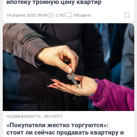
ипотеку тройную цену квартир
18 апреля, 2025, 09:00
2 182
Обсудить
НЕДВИЖИМОСТЬ
ЭКСПЕРТ
«Покупатели жестко торгуются»:
стоит ли сейчас продавать квартиру и