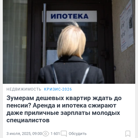
НЕДВИЖИМОСТЬ
КРИЗИС-2026
Зумерам дешевых квартир ждать до
пенсии? Аренда и ипотека сжирают
даже приличные зарплаты молодых
специалистов
3 июля, 2025, 09:00
1 601
Обсудить