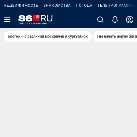
НЕДВИЖИМОСТЬ
ЗНАКОМСТВА
ПОГОДА
ТЕЛЕПРОГРАММА
Блогер — о различии москвичек и сургутянок
Где начать новую жиз