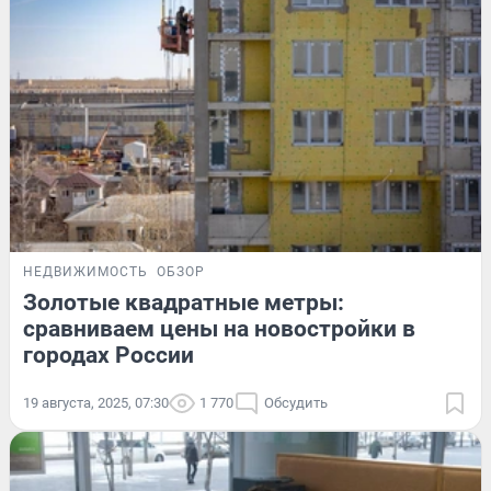
НЕДВИЖИМОСТЬ
ОБЗОР
Золотые квадратные метры:
сравниваем цены на новостройки в
городах России
19 августа, 2025, 07:30
1 770
Обсудить