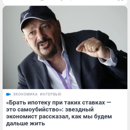
ЭКОНОМИКА
ИНТЕРВЬЮ
«Брать ипотеку при таких ставках —
это самоубийство»: звездный
экономист рассказал, как мы будем
дальше жить