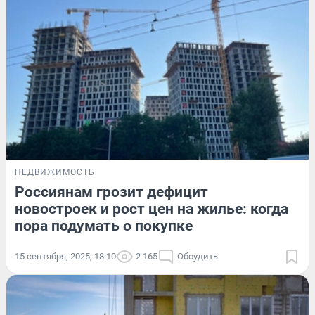
НЕДВИЖИМОСТЬ
Россиянам грозит дефицит
новостроек и рост цен на жилье: когда
пора подумать о покупке
15 сентября, 2025, 18:10
2 165
Обсудить