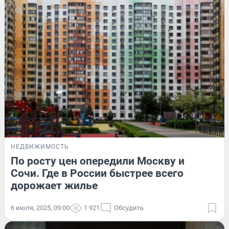
НЕДВИЖИМОСТЬ
По росту цен опередили Москву и
Сочи. Где в России быстрее всего
дорожает жилье
6 июля, 2025, 09:00
1 921
Обсудить