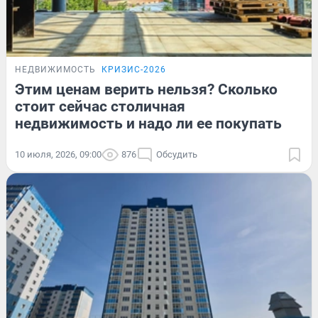
НЕДВИЖИМОСТЬ
КРИЗИС-2026
Этим ценам верить нельзя? Сколько
стоит сейчас столичная
недвижимость и надо ли ее покупать
10 июля, 2026, 09:00
876
Обсудить