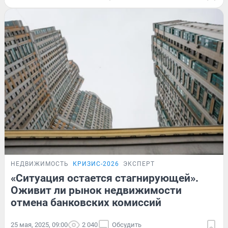
НЕДВИЖИМОСТЬ
КРИЗИС-2026
ЭКСПЕРТ
«Ситуация остается стагнирующей».
Оживит ли рынок недвижимости
отмена банковских комиссий
25 мая, 2025, 09:00
2 040
Обсудить