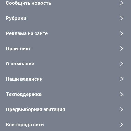
Сообщить новость
Рубрики
Реклама на сайте
Прай-лист
О компании
Наши вакансии
Техподдержка
Предвыборная агитация
Все города сети