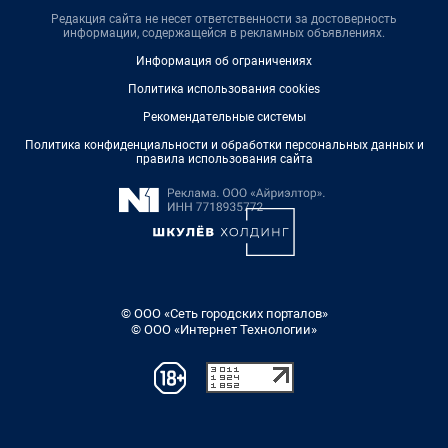
Редакция сайта не несет ответственности за достоверность
информации, содержащейся в рекламных объявлениях.
Информация об ограничениях
Политика использования cookies
Рекомендательные системы
Политика конфиденциальности и обработки персональных данных и
правила использования сайта
© ООО «Сеть городских порталов»
© ООО «Интернет Технологии»