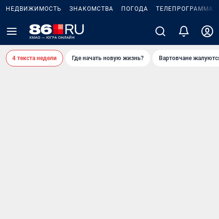
НЕДВИЖИМОСТЬ
ЗНАКОМСТВА
ПОГОДА
ТЕЛЕПРОГРАММА
4 текста недели
Где начать новую жизнь?
Вартовчане жалуютс