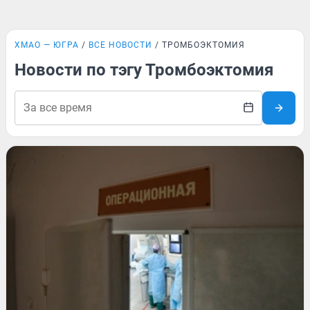
ХМАО — ЮГРА
ВСЕ НОВОСТИ
ТРОМБОЭКТОМИЯ
Новости по тэгу Тромбоэктомия