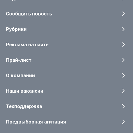
Сообщить новость
Рубрики
Реклама на сайте
Прай-лист
О компании
Наши вакансии
Техподдержка
Предвыборная агитация