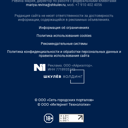
Ревина Мария, директор по работе с федеральными клиентами
mariya.revina@shkulev.ru
, моб. +7 910 402 4056
Редакция сайта не несет ответственности за достоверность
информации, содержащейся в рекламных объявлениях.
Информация об ограничениях
Политика использования cookies
Рекомендательные системы
Политика конфиденциальности и обработки персональных данных и
правила использования сайта
© ООО «Сеть городских порталов»
© ООО «Интернет Технологии»