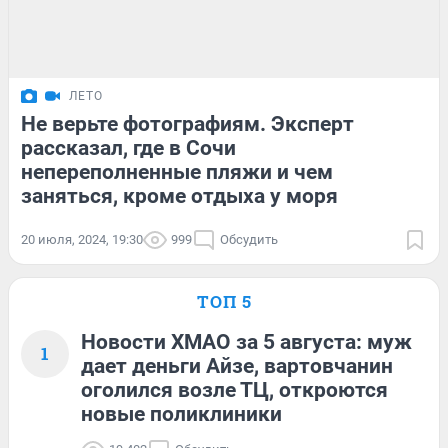
ЛЕТО
Не верьте фотографиям. Эксперт
рассказал, где в Сочи
непереполненные пляжи и чем
заняться, кроме отдыха у моря
20 июля, 2024, 19:30
999
Обсудить
ТОП 5
Новости ХМАО за 5 августа: муж
1
дает деньги Айзе, вартовчанин
оголился возле ТЦ, откроются
новые поликлиники