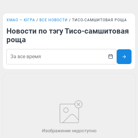
ХМАО — ЮГРА
ВСЕ НОВОСТИ
ТИСО-САМШИТОВАЯ РОЩА
Новости по тэгу Тисо-самшитовая
роща