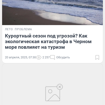
ЛЕТО
ПРОБЛЕМА
Курортный сезон под угрозой? Как
экологическая катастрофа в Черном
море повлияет на туризм
20 апреля, 2025, 07:30
2 257
Обсудить