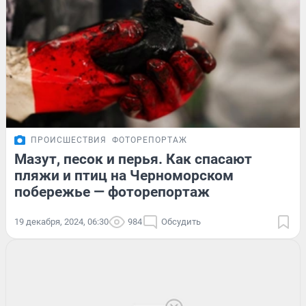
ПРОИСШЕСТВИЯ
ФОТОРЕПОРТАЖ
Мазут, песок и перья. Как спасают
пляжи и птиц на Черноморском
побережье — фоторепортаж
19 декабря, 2024, 06:30
984
Обсудить