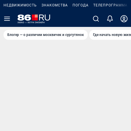
НЕДВИЖИМОСТЬ
ЗНАКОМСТВА
ПОГОДА
ТЕЛЕПРОГРАММА
Блогер — о различии москвичек и сургутянок
Где начать новую жиз