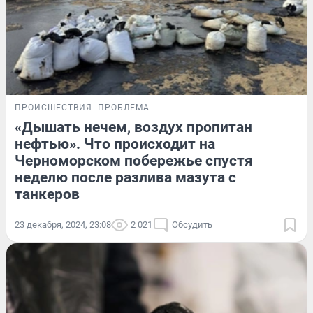
ПРОИСШЕСТВИЯ
ПРОБЛЕМА
«Дышать нечем, воздух пропитан
нефтью». Что происходит на
Черноморском побережье спустя
неделю после разлива мазута с
танкеров
23 декабря, 2024, 23:08
2 021
Обсудить