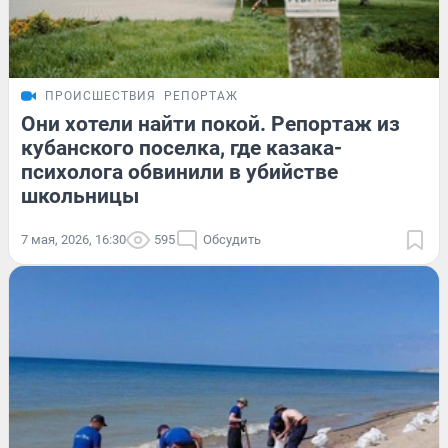
ПРОИСШЕСТВИЯ
РЕПОРТАЖ
Они хотели найти покой. Репортаж из
кубанского поселка, где казака-
психолога обвинили в убийстве
школьницы
7 мая, 2026, 16:30
595
Обсудить