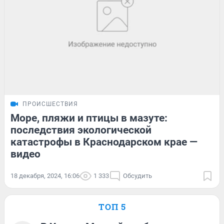
ПРОИСШЕСТВИЯ
Море, пляжи и птицы в мазуте:
последствия экологической
катастрофы в Краснодарском крае —
видео
18 декабря, 2024, 16:06
1 333
Обсудить
ТОП 5