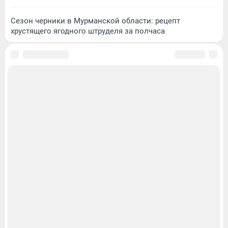
Сезон черники в Мурманской области: рецепт
хрустящего ягодного штруделя за полчаса