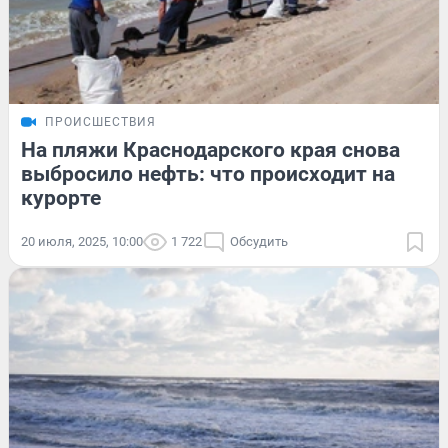
ПРОИСШЕСТВИЯ
На пляжи Краснодарского края снова
выбросило нефть: что происходит на
курорте
20 июля, 2025, 10:00
1 722
Обсудить