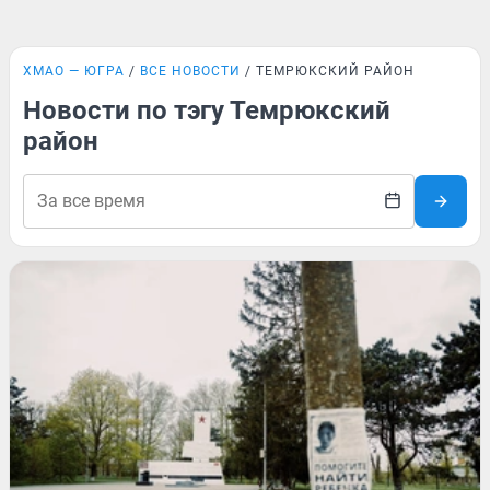
ХМАО — ЮГРА
ВСЕ НОВОСТИ
ТЕМРЮКСКИЙ РАЙОН
Новости по тэгу Темрюкский
район