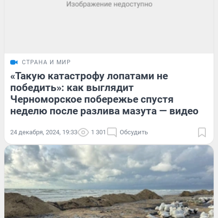
СТРАНА И МИР
«Такую катастрофу лопатами не
победить»: как выглядит
Черноморское побережье спустя
неделю после разлива мазута — видео
24 декабря, 2024, 19:33
1 301
Обсудить