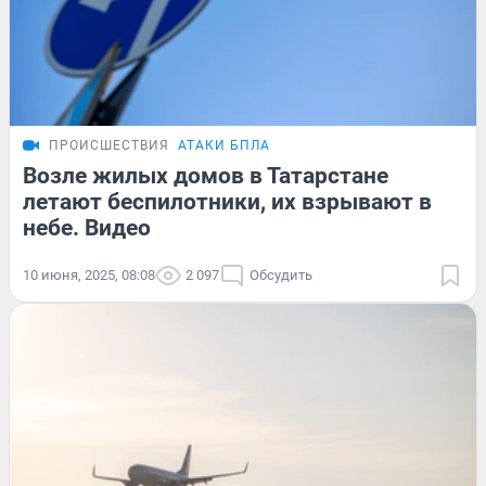
ПРОИСШЕСТВИЯ
АТАКИ БПЛА
Возле жилых домов в Татарстане
летают беспилотники, их взрывают в
небе. Видео
10 июня, 2025, 08:08
2 097
Обсудить