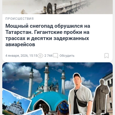
ПРОИСШЕСТВИЯ
Мощный снегопад обрушился на
Татарстан. Гигантские пробки на
трассах и десятки задержанных
авиарейсов
4 января, 2026, 15:15
2 744
Обсудить