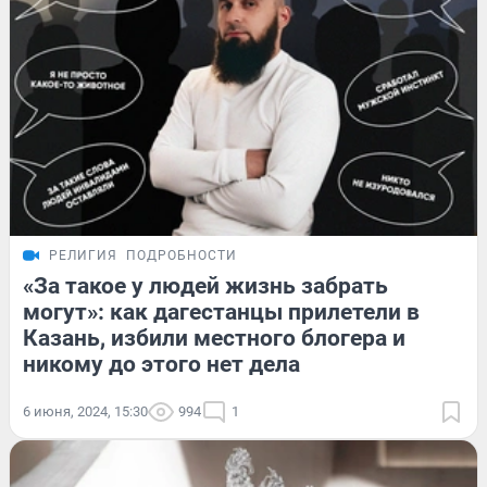
РЕЛИГИЯ
ПОДРОБНОСТИ
«За такое у людей жизнь забрать
могут»: как дагестанцы прилетели в
Казань, избили местного блогера и
никому до этого нет дела
6 июня, 2024, 15:30
994
1