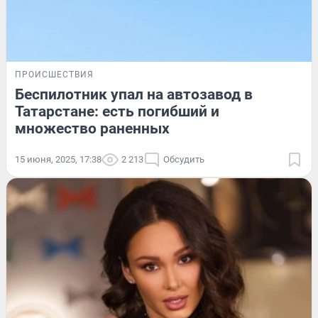
ПРОИСШЕСТВИЯ
Беспилотник упал на автозавод в
Татарстане: есть погибший и
множество раненных
15 июня, 2025, 17:38
2 213
Обсудить