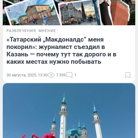
РАЗВЛЕЧЕНИЯ
МНЕНИЕ
«Татарский „Макдоналдс“ меня
покорил»: журналист съездил в
Казань — почему тут так дорого и в
каких местах нужно побывать
30 августа, 2025, 13:30
7 359
1