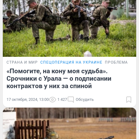
СТРАНА И МИР
СПЕЦОПЕРАЦИЯ НА УКРАИНЕ
ПРОБЛЕМА
«Помогите, на кону моя судьба».
Срочники с Урала — о подписании
контрактов у них за спиной
17 октября, 2024, 13:00
1 427
Обсудить