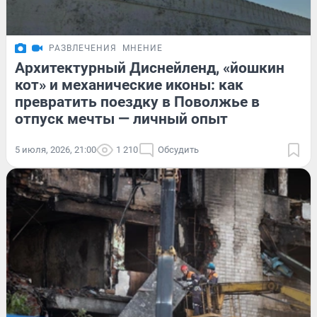
РАЗВЛЕЧЕНИЯ
МНЕНИЕ
Архитектурный Диснейленд, «йошкин
кот» и механические иконы: как
превратить поездку в Поволжье в
отпуск мечты — личный опыт
5 июля, 2026, 21:00
1 210
Обсудить