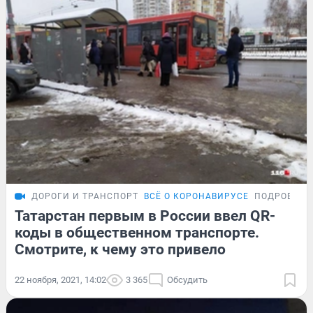
ДОРОГИ И ТРАНСПОРТ
ВСЁ О КОРОНАВИРУСЕ
ПОДРОБНОС
Татарстан первым в России ввел QR-
коды в общественном транспорте.
Смотрите, к чему это привело
22 ноября, 2021, 14:02
3 365
Обсудить