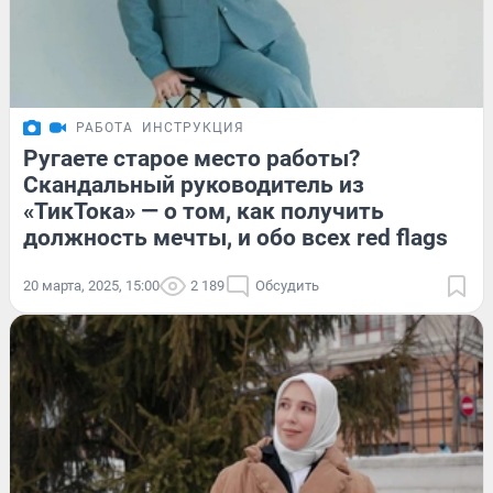
РАБОТА
ИНСТРУКЦИЯ
Ругаете старое место работы?
Скандальный руководитель из
«ТикТока» — о том, как получить
должность мечты, и обо всех red flags
20 марта, 2025, 15:00
2 189
Обсудить