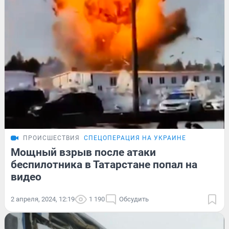
ПРОИСШЕСТВИЯ
СПЕЦОПЕРАЦИЯ НА УКРАИНЕ
Мощный взрыв после атаки
беспилотника в Татарстане попал на
видео
2 апреля, 2024, 12:19
1 190
Обсудить