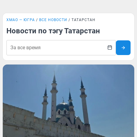
ХМАО — ЮГРА
ВСЕ НОВОСТИ
ТАТАРСТАН
Новости по тэгу Татарстан