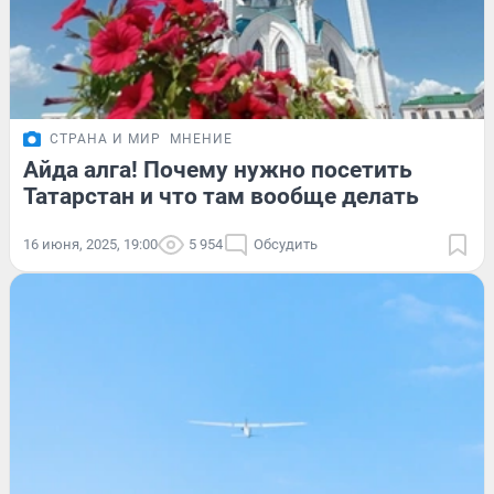
СТРАНА И МИР
МНЕНИЕ
Айда алга! Почему нужно посетить
Татарстан и что там вообще делать
16 июня, 2025, 19:00
5 954
Обсудить