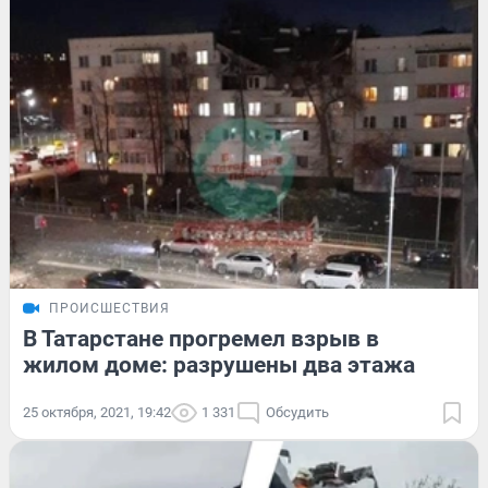
ПРОИСШЕСТВИЯ
В Татарстане прогремел взрыв в
жилом доме: разрушены два этажа
25 октября, 2021, 19:42
1 331
Обсудить