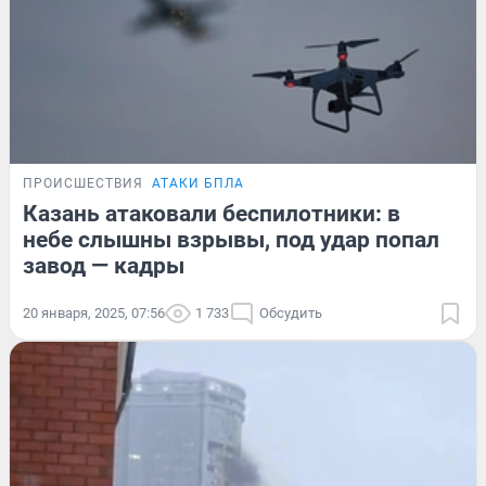
ПРОИСШЕСТВИЯ
АТАКИ БПЛА
Казань атаковали беспилотники: в
небе слышны взрывы, под удар попал
завод — кадры
20 января, 2025, 07:56
1 733
Обсудить