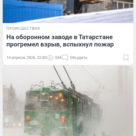
ПРОИСШЕСТВИЯ
На оборонном заводе в Татарстане
прогремел взрыв, вспыхнул пожар
14 апреля, 2026, 22:00
534
Обсудить