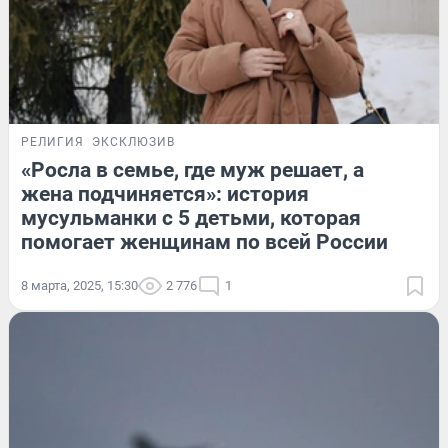
РЕЛИГИЯ
ЭКСКЛЮЗИВ
«Росла в семье, где муж решает, а
жена подчиняется»: история
мусульманки с 5 детьми, которая
помогает женщинам по всей России
8 марта, 2025, 15:30
2 776
1