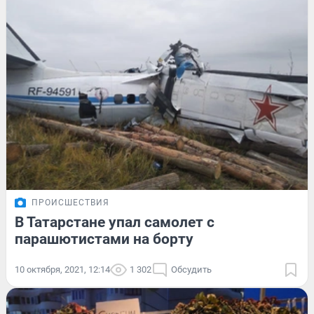
ПРОИСШЕСТВИЯ
В Татарстане упал самолет с
парашютистами на борту
10 октября, 2021, 12:14
1 302
Обсудить