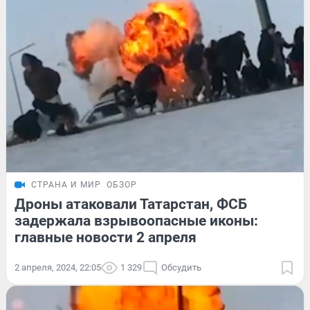
СТРАНА И МИР
ОБЗОР
Дроны атаковали Татарстан, ФСБ
задержала взрывоопасные иконы:
главные новости 2 апреля
2 апреля, 2024, 22:05
1 329
Обсудить