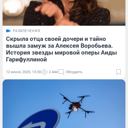
РАЗВЛЕЧЕНИЯ
Скрыла отца своей дочери и тайно
вышла замуж за Алексея Воробьева.
История звезды мировой оперы Аиды
Гарифуллиной
12 июня, 2025, 13:30
2 444
Обсудить