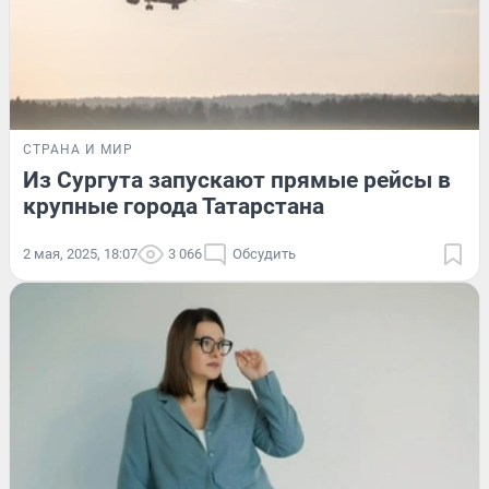
СТРАНА И МИР
Из Сургута запускают прямые рейсы в
крупные города Татарстана
2 мая, 2025, 18:07
3 066
Обсудить