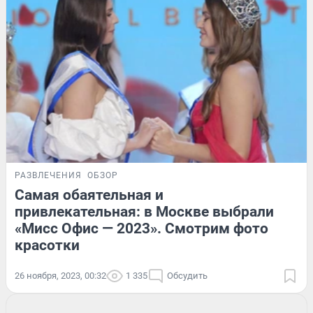
РАЗВЛЕЧЕНИЯ
ОБЗОР
Самая обаятельная и
привлекательная: в Москве выбрали
«Мисс Офис — 2023». Смотрим фото
красотки
26 ноября, 2023, 00:32
1 335
Обсудить