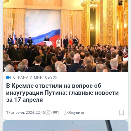
СТРАНА И МИР
ОБЗОР
В Кремле ответили на вопрос об
инаугурации Путина: главные новости
за 17 апреля
17 апреля, 2024, 22:45
991
Обсудить