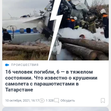
ПРОИСШЕСТВИЯ
16 человек погибли, 6 — в тяжелом
состоянии. Что известно о крушении
самолета с парашютистами в
Татарстане
10 октября, 2021, 16:17
1 328
Обсудить