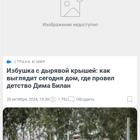
СТРАНА И МИР
Избушка с дырявой крышей: как
выглядит сегодня дом, где провел
детство Дима Билан
20 октября, 2024, 19:30
1 792
Обсудить