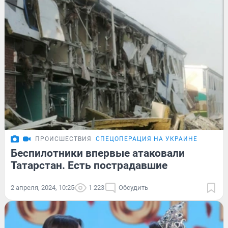
ПРОИСШЕСТВИЯ
СПЕЦОПЕРАЦИЯ НА УКРАИНЕ
Беспилотники впервые атаковали
Татарстан. Есть пострадавшие
2 апреля, 2024, 10:25
1 223
Обсудить