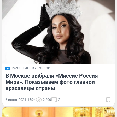
РАЗВЛЕЧЕНИЯ
ОБЗОР
В Москве выбрали «Миссис Россия
Мира». Показываем фото главной
красавицы страны
6 июня, 2024, 15:24
2 206
2