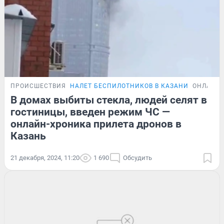
ПРОИСШЕСТВИЯ
НАЛЕТ БЕСПИЛОТНИКОВ В КАЗАНИ
ОНЛАЙН-
В домах выбиты стекла, людей селят в
гостиницы, введен режим ЧС —
онлайн-хроника прилета дронов в
Казань
21 декабря, 2024, 11:20
1 690
Обсудить