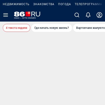
НЕДВИЖИМОСТЬ
ЗНАКОМСТВА
ПОГОДА
ТЕЛЕПРОГРАММА
4 текста недели
Где начать новую жизнь?
Вартовчане жалуютс