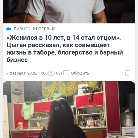
БИЗНЕС
ИНТЕРВЬЮ
«Женился в 10 лет, в 14 стал отцом».
Цыган рассказал, как совмещает
жизнь в таборе, блогерство и барный
бизнес
7 февраля, 2026, 17:00
631
Обсудить