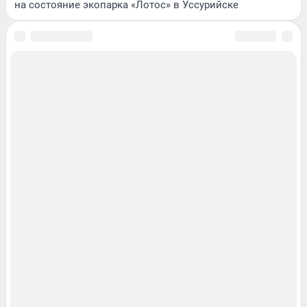
на состояние экопарка «Лотос» в Уссурийске