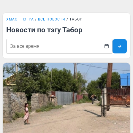
ХМАО — ЮГРА
ВСЕ НОВОСТИ
ТАБОР
Новости по тэгу Табор