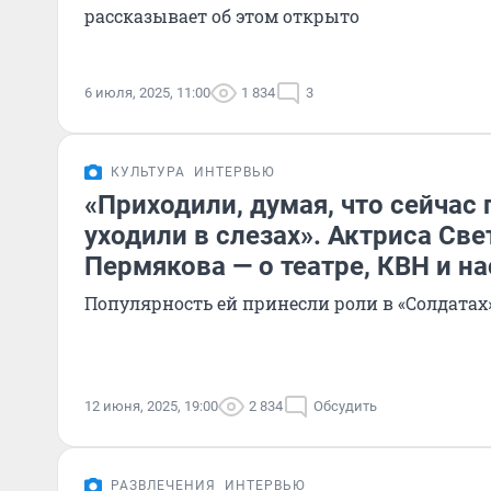
рассказывает об этом открыто
6 июля, 2025, 11:00
1 834
3
КУЛЬТУРА
ИНТЕРВЬЮ
«Приходили, думая, что сейчас 
уходили в слезах». Актриса Све
Пермякова — о театре, КВН и 
Популярность ей принесли роли в «Солдатах
12 июня, 2025, 19:00
2 834
Обсудить
РАЗВЛЕЧЕНИЯ
ИНТЕРВЬЮ