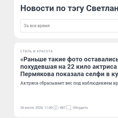
Новости по тэгу Светла
СТИЛЬ И КРАСОТА
«Раньше такие фото оставались
похудевшая на 22 кило актриса
Пермякова показала селфи в к
Актриса сбрасывает вес под наблюдением в
26 июля, 2026, 11:00
487
Обсудить