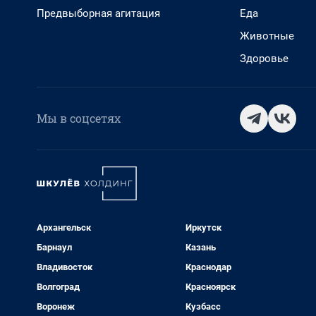
Предвыборная агитация
Еда
Животные
Здоровье
Мы в соцсетях
Архангельск
Иркутск
Барнаул
Казань
Владивосток
Краснодар
Волгоград
Красноярск
Воронеж
Кузбасс