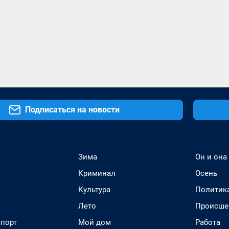
Подписаться на новости
Зима
Он и она
Криминал
Осень
Культура
Политик
Лето
Происше
спорт
Мой дом
Работа