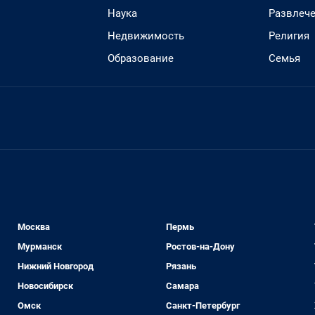
Наука
Развлеч
Недвижимость
Религия
Образование
Семья
Москва
Пермь
Мурманск
Ростов-на-Дону
Нижний Новгород
Рязань
Новосибирск
Самара
Омск
Санкт-Петербург