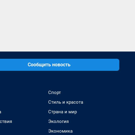
Сообщить новость
Спорт
Стиль и красота
а
Страна и мир
ствия
Экология
Экономика