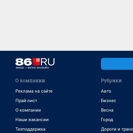
О компании
Рубрики
Реклама на сайте
Авто
Прай-лист
Бизнес
О компании
Весна
Наши вакансии
Город
Техподдержка
Дороги и тран