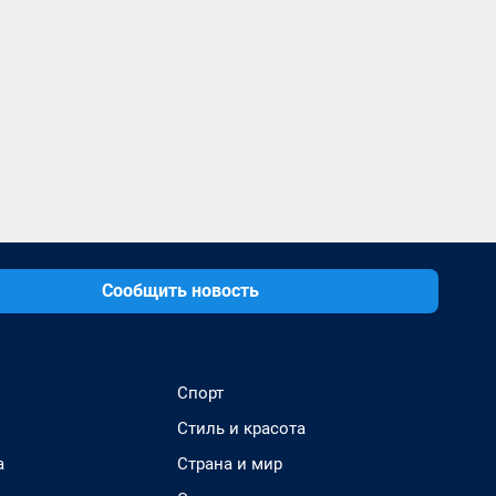
Сообщить новость
Спорт
Стиль и красота
а
Страна и мир