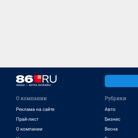
О компании
Рубрики
Реклама на сайте
Авто
Прай-лист
Бизнес
О компании
Весна