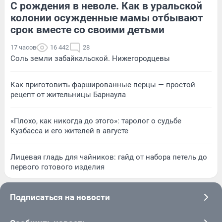
С рождения в неволе. Как в уральской
колонии осужденные мамы отбывают
срок вместе со своими детьми
17 часов
16 442
28
Соль земли забайкальской. Нижегородцевы
Как приготовить фаршированные перцы — простой
рецепт от жительницы Барнаула
«Плохо, как никогда до этого»: таролог о судьбе
Кузбасса и его жителей в августе
Лицевая гладь для чайников: гайд от набора петель до
первого готового изделия
Подписаться на новости