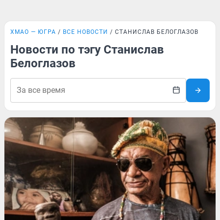
ХМАО — ЮГРА
ВСЕ НОВОСТИ
СТАНИСЛАВ БЕЛОГЛАЗОВ
Новости по тэгу Станислав
Белоглазов