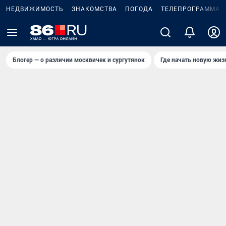
НЕДВИЖИМОСТЬ
ЗНАКОМСТВА
ПОГОДА
ТЕЛЕПРОГРАММА
Блогер — о различии москвичек и сургутянок
Где начать новую жиз