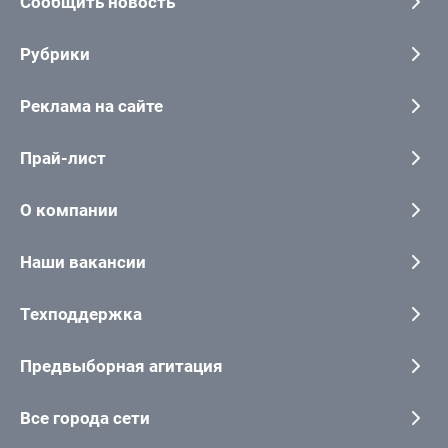
Сообщить новость
Рубрики
Реклама на сайте
Прай-лист
О компании
Наши вакансии
Техподдержка
Предвыборная агитация
Все города сети