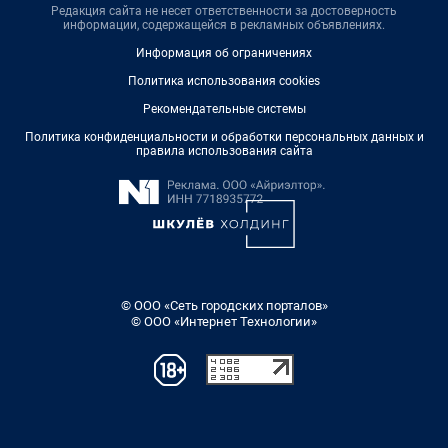
Редакция сайта не несет ответственности за достоверность
информации, содержащейся в рекламных объявлениях.
Информация об ограничениях
Политика использования cookies
Рекомендательные системы
Политика конфиденциальности и обработки персональных данных и
правила использования сайта
© ООО «Сеть городских порталов»
© ООО «Интернет Технологии»