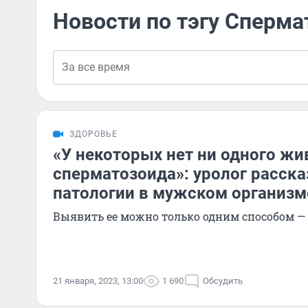
Новости по тэгу Сперма
ЗДОРОВЬЕ
«У некоторых нет ни одного жи
сперматозоида»: уролог расска
патологии в мужском организм
Выявить ее можно только одним способом —
21 января, 2023, 13:00
1 690
Обсудить