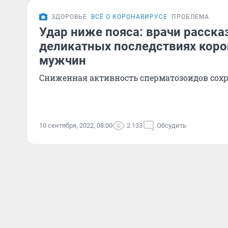
ЗДОРОВЬЕ
ВСЁ О КОРОНАВИРУСЕ
ПРОБЛЕМА
Удар ниже пояса: врачи расска
деликатных последствиях коро
мужчин
Сниженная активность сперматозоидов сохр
10 сентября, 2022, 08:00
2 133
Обсудить