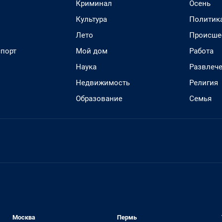
Криминал
Осень
Культура
Политик
Лето
Происше
спорт
Мой дом
Работа
Наука
Развлеч
Недвижимость
Религия
Образование
Семья
Москва
Пермь