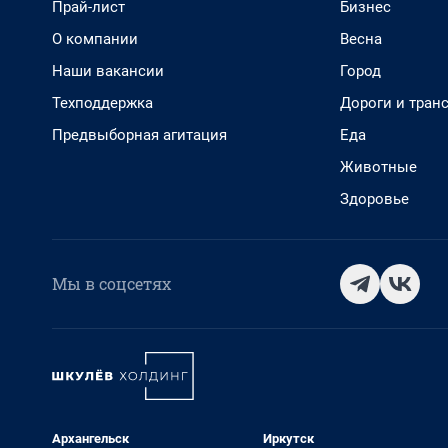
Прай-лист
Бизнес
О компании
Весна
Наши вакансии
Город
Техподдержка
Дороги и тран
Предвыборная агитация
Еда
Животные
Здоровье
Мы в соцсетях
Архангельск
Иркутск