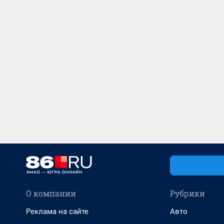
О компании
Рубрики
Реклама на сайте
Авто