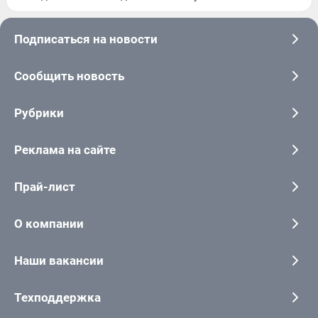
Подписаться на новости
Сообщить новость
Рубрики
Реклама на сайте
Прай-лист
О компании
Наши вакансии
Техподдержка