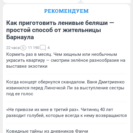
РЕКОМЕНДУЕМ
Как приготовить ленивые беляши —
простой способ от жительницы
Барнаула
22 часа
11 190
4
Кормить раз в месяц. Чем хищным или необычным
украсить квартиру — смотрим зелёное разнообразие на
выставке экзотики
Когда концерт обернулся скандалом. Ваня Дмитриенко
извинился перед Линочкой Ли за выступление сестры
под ее голос
«Не привози их мне в третий раз». Читинец 40 лет
разводит голубей, которые всегда к нему возвращаются
Ковидные тайны из дневников Фаучи