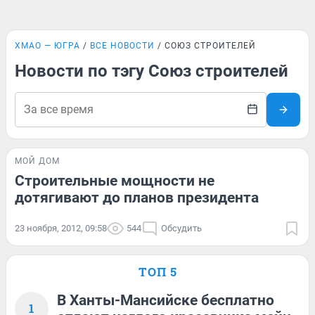
ХМАО — ЮГРА
ВСЕ НОВОСТИ
СОЮЗ СТРОИТЕЛЕЙ
Новости по тэгу Союз строителей
МОЙ ДОМ
Строительные мощности не
дотягивают до планов президента
23 ноября, 2012, 09:58
544
Обсудить
ТОП 5
В Ханты-Мансийске бесплатно
1