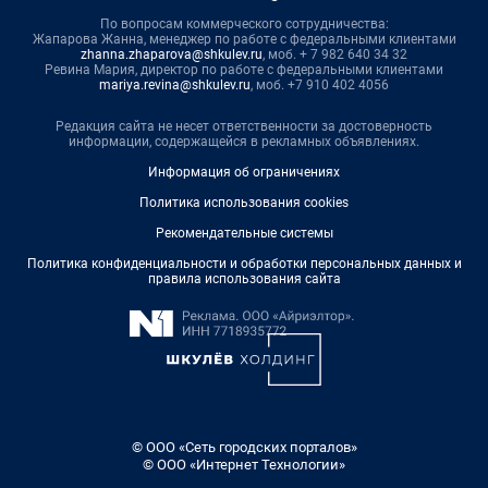
По вопросам коммерческого сотрудничества:
Жапарова Жанна, менеджер по работе с федеральными клиентами
zhanna.zhaparova@shkulev.ru
, моб. + 7 982 640 34 32
Ревина Мария, директор по работе с федеральными клиентами
mariya.revina@shkulev.ru
, моб. +7 910 402 4056
Редакция сайта не несет ответственности за достоверность
информации, содержащейся в рекламных объявлениях.
Информация об ограничениях
Политика использования cookies
Рекомендательные системы
Политика конфиденциальности и обработки персональных данных и
правила использования сайта
© ООО «Сеть городских порталов»
© ООО «Интернет Технологии»