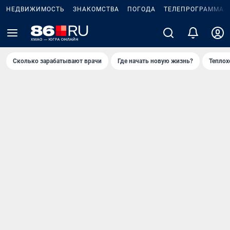
НЕДВИЖИМОСТЬ
ЗНАКОМСТВА
ПОГОДА
ТЕЛЕПРОГРАММА
Сколько зарабатывают врачи
Где начать новую жизнь?
Теплох