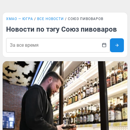
ХМАО — ЮГРА
ВСЕ НОВОСТИ
СОЮЗ ПИВОВАРОВ
Новости по тэгу Союз пивоваров