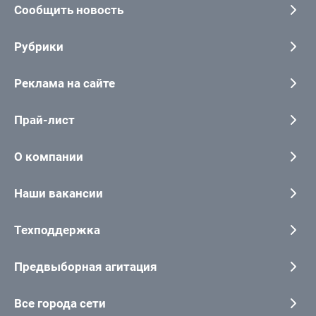
Сообщить новость
Рубрики
Реклама на сайте
Прай-лист
О компании
Наши вакансии
Техподдержка
Предвыборная агитация
Все города сети