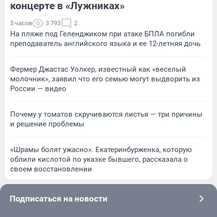
концерте в «Лужниках»
5 часов
3 793
2
На пляже под Геленджиком при атаке БПЛА погибли
преподаватель английского языка и ее 12-летняя дочь
Фермер Джастас Уолкер, известный как «веселый
молочник», заявил что его семью могут выдворить из
России — видео
Почему у томатов скручиваются листья — три причины
и решение проблемы
«Шрамы болят ужасно». Екатеринбурженка, которую
облили кислотой по указке бывшего, рассказала о
своем восстановлении
Подписаться на новости