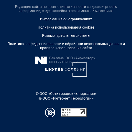
Редакция сайта не несет ответственности за достоверность
информации, содержащейся в рекламных объявлениях.
Информация об ограничениях
Политика использования cookies
Рекомендательные системы
Политика конфиденциальности и обработки персональных данных и
правила использования сайта
© ООО «Сеть городских порталов»
© ООО «Интернет Технологии»