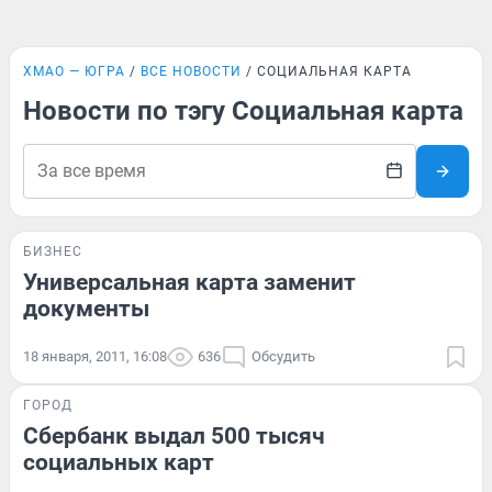
ХМАО — ЮГРА
ВСЕ НОВОСТИ
СОЦИАЛЬНАЯ КАРТА
Новости по тэгу Социальная карта
БИЗНЕС
Универсальная карта заменит
документы
18 января, 2011, 16:08
636
Обсудить
ГОРОД
Сбербанк выдал 500 тысяч
социальных карт