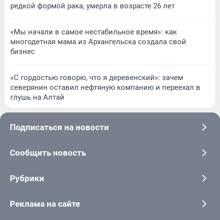
редкой формой рака, умерла в возрасте 26 лет
«Мы начали в самое нестабильное время»: как
многодетная мама из Архангельска создала свой
бизнес
«С гордостью говорю, что я деревенский»: зачем
северянин оставил нефтяную компанию и переехал в
глушь на Алтай
Подписаться на новости
Сообщить новость
Рубрики
Реклама на сайте