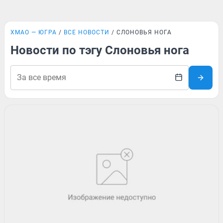
ХМАО — ЮГРА
ВСЕ НОВОСТИ
СЛОНОВЬЯ НОГА
Новости по тэгу Слоновья нога