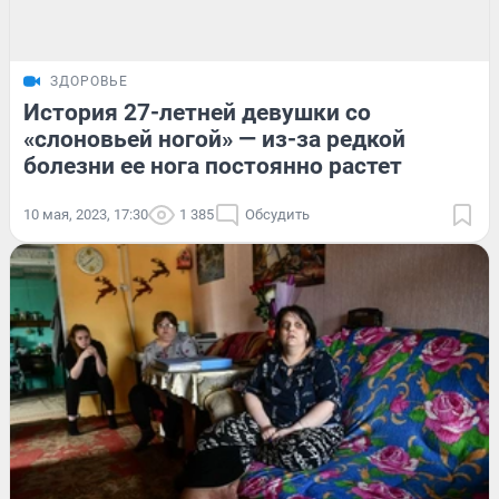
ЗДОРОВЬЕ
История 27-летней девушки со
«слоновьей ногой» — из-за редкой
болезни ее нога постоянно растет
10 мая, 2023, 17:30
1 385
Обсудить