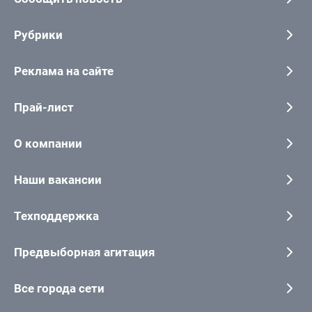
Рубрики
Реклама на сайте
Прай-лист
О компании
Наши вакансии
Техподдержка
Предвыборная агитация
Все города сети