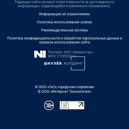
Редакция сайта не несет ответственности за достоверность
информации, содержащейся в рекламных объявлениях.
Информация об ограничениях
Политика использования cookies
Рекомендательные системы
Политика конфиденциальности и обработки персональных данных и
правила использования сайта
© ООО «Сеть городских порталов»
© ООО «Интернет Технологии»