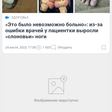
ЗДОРОВЬЕ
«Это было невозможно больно»: из-за
ошибки врачей у пациентки выросли
«слоновьи» ноги
24 июля, 2023, 17:00
1 603
Обсудить