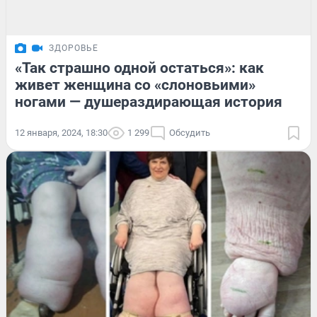
ЗДОРОВЬЕ
«Так страшно одной остаться»: как
живет женщина со «слоновьими»
ногами — душераздирающая история
12 января, 2024, 18:30
1 299
Обсудить