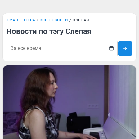
ХМАО — ЮГРА
ВСЕ НОВОСТИ
СЛЕПАЯ
Новости по тэгу Слепая