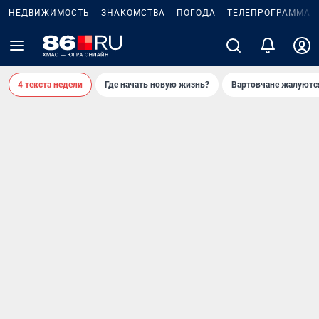
НЕДВИЖИМОСТЬ
ЗНАКОМСТВА
ПОГОДА
ТЕЛЕПРОГРАММА
4 текста недели
Где начать новую жизнь?
Вартовчане жалуютс