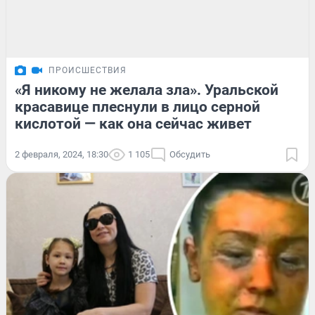
ПРОИСШЕСТВИЯ
«Я никому не желала зла». Уральской
красавице плеснули в лицо серной
кислотой — как она сейчас живет
2 февраля, 2024, 18:30
1 105
Обсудить