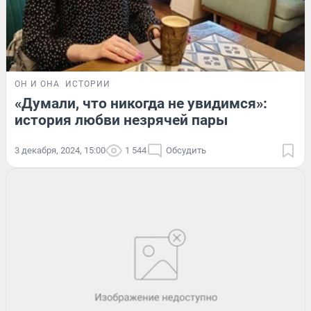
ОН И ОНА
ИСТОРИИ
«Думали, что никогда не увидимся»:
история любви незрячей пары
3 декабря, 2024, 15:00
1 544
Обсудить