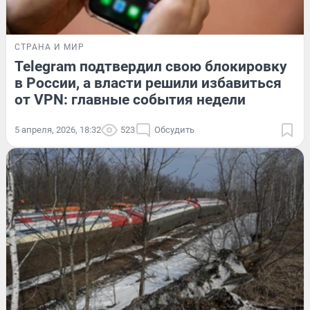
СТРАНА И МИР
Telegram подтвердил свою блокировку
в России, а власти решили избавиться
от VPN: главные события недели
5 апреля, 2026, 18:32
523
Обсудить