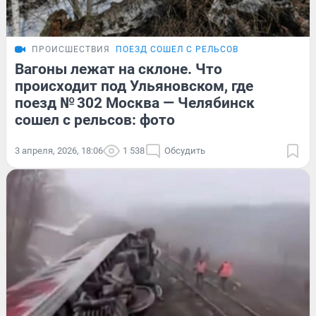
ПРОИСШЕСТВИЯ
ПОЕЗД СОШЕЛ С РЕЛЬСОВ
Вагоны лежат на склоне. Что
происходит под Ульяновском, где
поезд № 302 Москва — Челябинск
сошел с рельсов: фото
3 апреля, 2026, 18:06
1 538
Обсудить