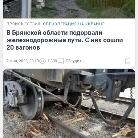
ПРОИСШЕСТВИЯ
СПЕЦОПЕРАЦИЯ НА УКРАИНЕ
В Брянской области подорвали
железнодорожные пути. С них сошли
20 вагонов
2 мая, 2023, 23:10
1 390
Обсудить