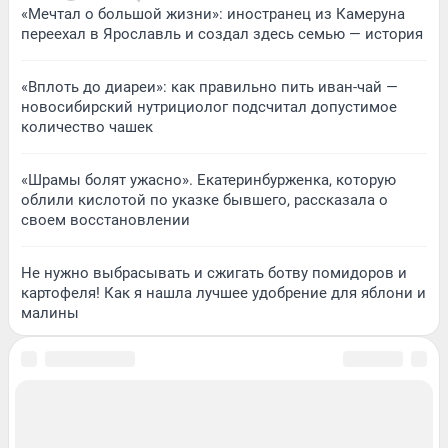
«Мечтал о большой жизни»: иностранец из Камеруна
переехал в Ярославль и создал здесь семью — история
«Вплоть до диареи»: как правильно пить иван-чай —
новосибирский нутрициолог подсчитал допустимое
количество чашек
«Шрамы болят ужасно». Екатеринбурженка, которую
облили кислотой по указке бывшего, рассказала о
своем восстановлении
Не нужно выбрасывать и сжигать ботву помидоров и
картофеля! Как я нашла лучшее удобрение для яблони и
малины