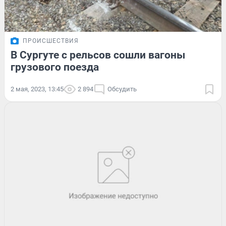
ПРОИСШЕСТВИЯ
В Сургуте с рельсов сошли вагоны
грузового поезда
2 мая, 2023, 13:45
2 894
Обсудить