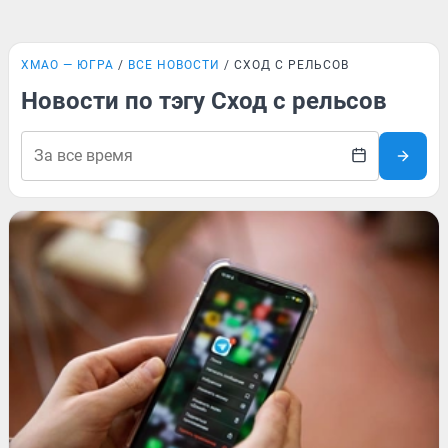
ХМАО — ЮГРА
ВСЕ НОВОСТИ
СХОД С РЕЛЬСОВ
Новости по тэгу Сход с рельсов