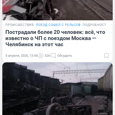
ПРОИСШЕСТВИЯ
ПОЕЗД СОШЕЛ С РЕЛЬСОВ
ПОДРОБНОСТИ
Пострадали более 20 человек: всё, что
известно о ЧП с поездом Москва —
Челябинск на этот час
3 апреля, 2026, 13:45
526
Обсудить