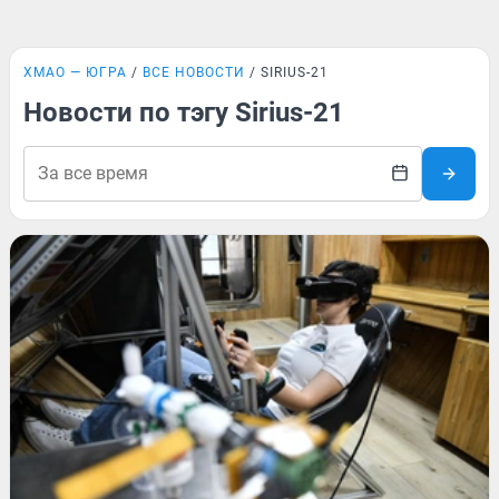
ХМАО — ЮГРА
ВСЕ НОВОСТИ
SIRIUS-21
Новости по тэгу Sirius-21