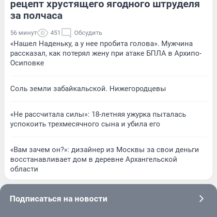
рецепт хрустящего ягодного штруделя
за полчаса
56 минут
451
Обсудить
«Нашел Наденьку, а у нее пробита голова». Мужчина
рассказал, как потерял жену при атаке БПЛА в Архипо-
Осиповке
Соль земли забайкальской. Нижегородцевы
«Не рассчитала силы»: 18-летняя ужурка пыталась
успокоить трехмесячного сына и убила его
«Вам зачем он?»: дизайнер из Москвы за свои деньги
восстанавливает дом в деревне Архангельской
области
Подписаться на новости