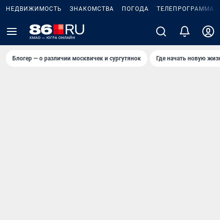
НЕДВИЖИМОСТЬ
ЗНАКОМСТВА
ПОГОДА
ТЕЛЕПРОГРАММА
Блогер — о различии москвичек и сургутянок
Где начать новую жиз