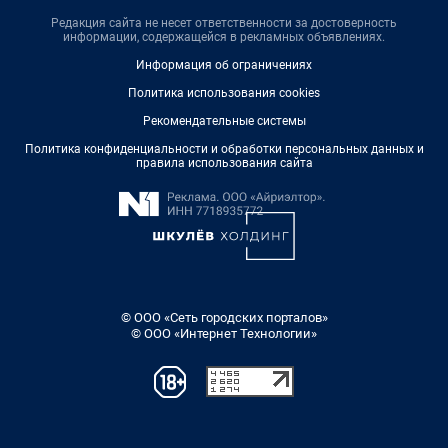
Редакция сайта не несет ответственности за достоверность
информации, содержащейся в рекламных объявлениях.
Информация об ограничениях
Политика использования cookies
Рекомендательные системы
Политика конфиденциальности и обработки персональных данных и
правила использования сайта
© ООО «Сеть городских порталов»
© ООО «Интернет Технологии»