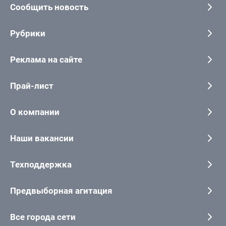
Сообщить новость
Рубрики
Реклама на сайте
Прай-лист
О компании
Наши вакансии
Техподдержка
Предвыборная агитация
Все города сети