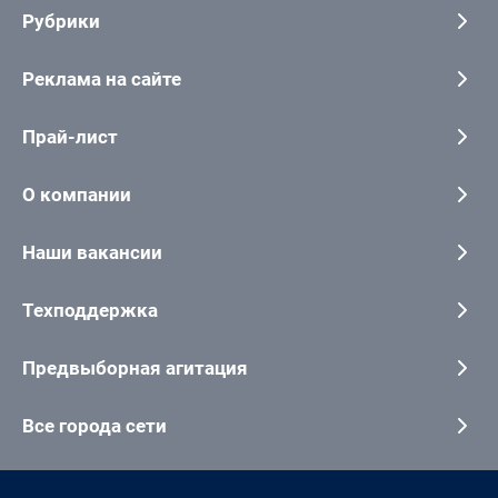
Рубрики
Реклама на сайте
Прай-лист
О компании
Наши вакансии
Техподдержка
Предвыборная агитация
Все города сети