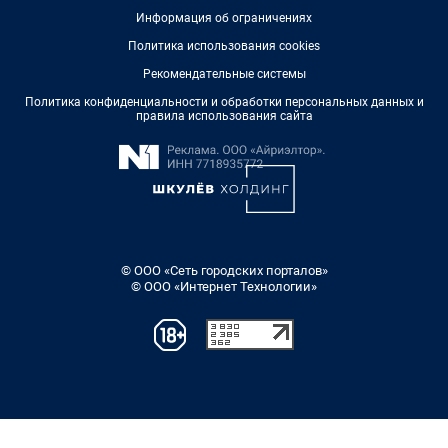
Информация об ограничениях
Политика использования cookies
Рекомендательные системы
Политика конфиденциальности и обработки персональных данных и
правила использования сайта
© ООО «Сеть городских порталов»
© ООО «Интернет Технологии»