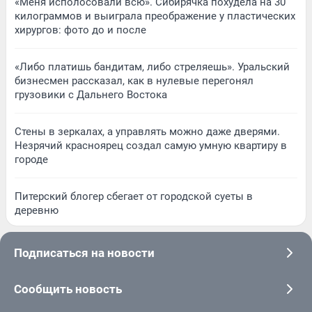
«Меня исполосовали всю». Сибирячка похудела на 30
килограммов и выиграла преображение у пластических
хирургов: фото до и после
«Либо платишь бандитам, либо стреляешь». Уральский
бизнесмен рассказал, как в нулевые перегонял
грузовики с Дальнего Востока
Стены в зеркалах, а управлять можно даже дверями.
Незрячий красноярец создал самую умную квартиру в
городе
Питерский блогер сбегает от городской суеты в
деревню
Подписаться на новости
Сообщить новость