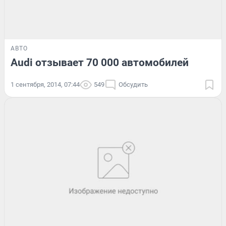
АВТО
Audi отзывает 70 000 автомобилей
1 сентября, 2014, 07:44
549
Обсудить