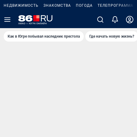
НЕДВИЖИМОСТЬ
ЗНАКОМСТВА
ПОГОДА
ТЕЛЕПРОГРАММА
Как в Югре побывал наследник престола
Где начать новую жизнь?