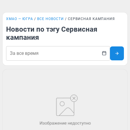
ХМАО — ЮГРА
ВСЕ НОВОСТИ
СЕРВИСНАЯ КАМПАНИЯ
Новости по тэгу Сервисная
кампания