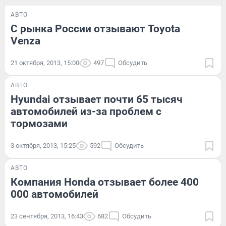
АВТО
С рынка России отзывают Toyota
Venza
21 октября, 2013, 15:00
497
Обсудить
АВТО
Hyundai отзывает почти 65 тысяч
автомобилей из-за проблем с
тормозами
3 октября, 2013, 15:25
592
Обсудить
АВТО
Компания Honda отзывает более 400
000 автомобилей
23 сентября, 2013, 16:43
682
Обсудить