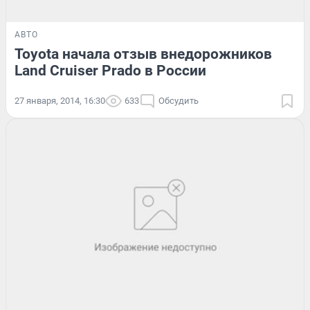
АВТО
Toyota начала отзыв внедорожников
Land Cruiser Prado в России
27 января, 2014, 16:30
633
Обсудить