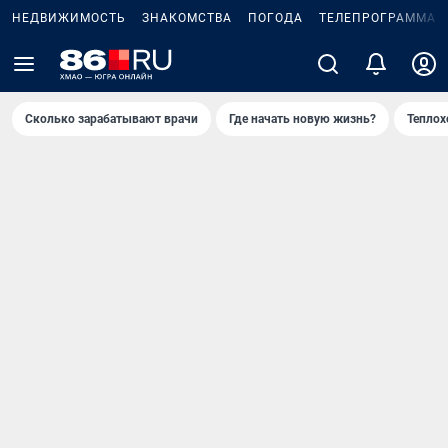
НЕДВИЖИМОСТЬ
ЗНАКОМСТВА
ПОГОДА
ТЕЛЕПРОГРАММА
Сколько зарабатывают врачи
Где начать новую жизнь?
Теплох