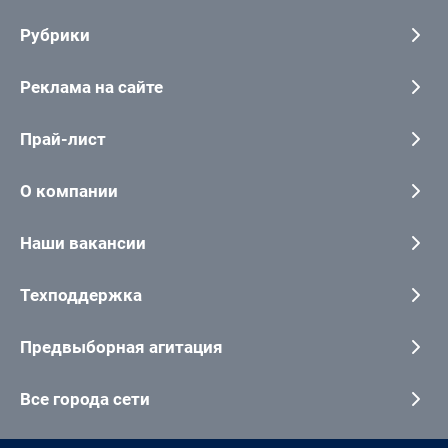
Рубрики
Реклама на сайте
Прай-лист
О компании
Наши вакансии
Техподдержка
Предвыборная агитация
Все города сети