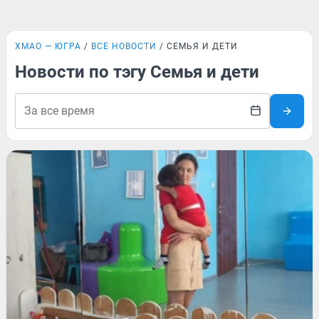
ХМАО — ЮГРА
ВСЕ НОВОСТИ
СЕМЬЯ И ДЕТИ
Новости по тэгу Семья и дети