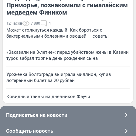
Приморье, познакомили с гималайским
медведем Фиником
12 часов
7 880
4
Может столкнуться каждый. Как бороться с
бактериальными болезнями овощей — советы
«Заказали на 3-летие»: перед убийством жены в Казани
турок забрал торт на день рождения сына
Уроженка Волгограда выиграла миллион, купив
лотерейный билет за 20 рублей
Ковидные тайны из дневников Фаучи
Подписаться на новости
Сообщить новость