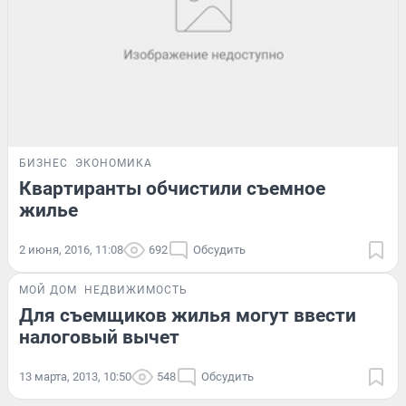
БИЗНЕС
ЭКОНОМИКА
Квартиранты обчистили съемное
жилье
2 июня, 2016, 11:08
692
Обсудить
МОЙ ДОМ
НЕДВИЖИМОСТЬ
Для съемщиков жилья могут ввести
налоговый вычет
13 марта, 2013, 10:50
548
Обсудить