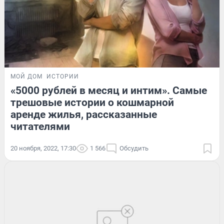
МОЙ ДОМ
ИСТОРИИ
«5000 рублей в месяц и интим». Самые
трешовые истории о кошмарной
аренде жилья, рассказанные
читателями
20 ноября, 2022, 17:30
1 566
Обсудить