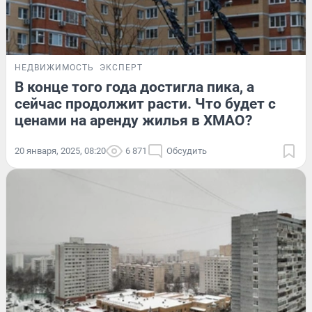
НЕДВИЖИМОСТЬ
ЭКСПЕРТ
В конце того года достигла пика, а
сейчас продолжит расти. Что будет с
ценами на аренду жилья в ХМАО?
20 января, 2025, 08:20
6 871
Обсудить