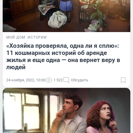
МОЙ ДОМ
ИСТОРИИ
«Хозяйка проверяла, одна ли я сплю»:
11 кошмарных историй об аренде
жилья и еще одна — она вернет веру в
людей
24 ноября, 2022, 10:00
1 522
Обсудить