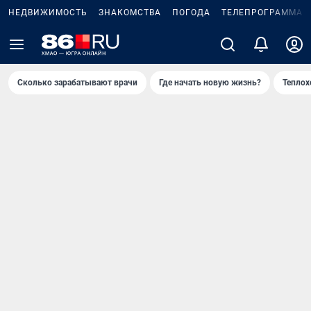
НЕДВИЖИМОСТЬ
ЗНАКОМСТВА
ПОГОДА
ТЕЛЕПРОГРАММА
Сколько зарабатывают врачи
Где начать новую жизнь?
Теплох