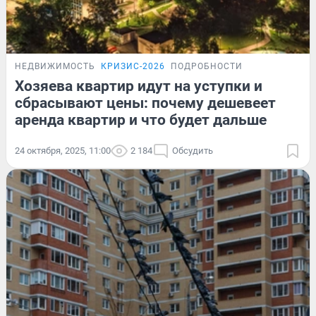
НЕДВИЖИМОСТЬ
КРИЗИС-2026
ПОДРОБНОСТИ
Хозяева квартир идут на уступки и
сбрасывают цены: почему дешевеет
аренда квартир и что будет дальше
24 октября, 2025, 11:00
2 184
Обсудить