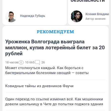
Ксения Владими
Надежда Губарь
Автор мнения
РЕКОМЕНДУЕМ
Уроженка Волгограда выиграла
миллион, купив лотерейный билет за 20
рублей
18 часов
10 665
26
Может столкнуться каждый. Как бороться с
бактериальными болезнями овощей — советы
Ковидные тайны из дневников Фаучи
Один переход по ссылке изменил всё. Как мошенники
довели школьницу в Чите до попытки поджога здания