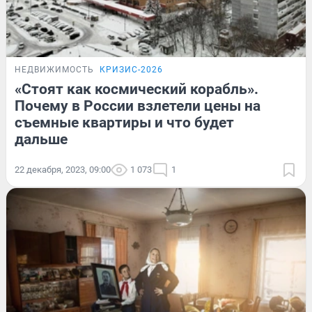
НЕДВИЖИМОСТЬ
КРИЗИС-2026
«Стоят как космический корабль».
Почему в России взлетели цены на
съемные квартиры и что будет
дальше
22 декабря, 2023, 09:00
1 073
1