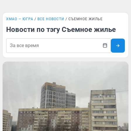
ХМАО — ЮГРА
ВСЕ НОВОСТИ
СЪЕМНОЕ ЖИЛЬЕ
Новости по тэгу Съемное жилье