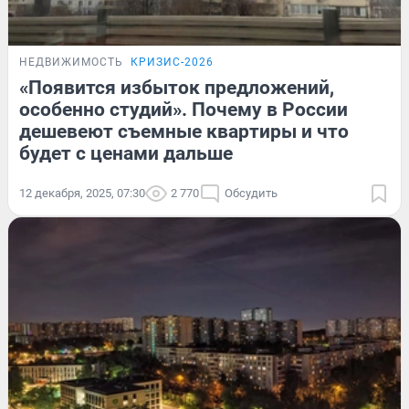
НЕДВИЖИМОСТЬ
КРИЗИС-2026
«Появится избыток предложений,
особенно студий». Почему в России
дешевеют съемные квартиры и что
будет с ценами дальше
12 декабря, 2025, 07:30
2 770
Обсудить