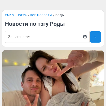
ХМАО — ЮГРА
ВСЕ НОВОСТИ
РОДЫ
Новости по тэгу Роды