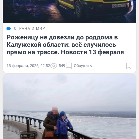
СТРАНА И МИР
Роженицу не довезли до роддома в
Калужской области: всё случилось
прямо на трассе. Новости 13 февраля
13 февраля, 2026, 22:52
549
Обсудить