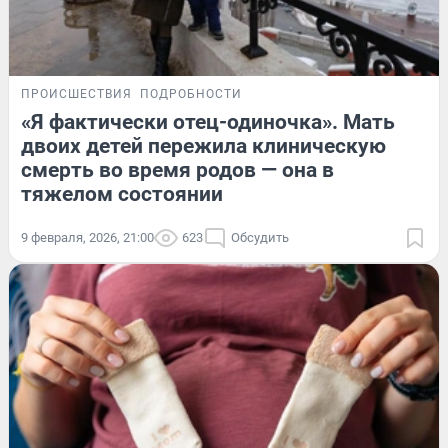
ПРОИСШЕСТВИЯ
ПОДРОБНОСТИ
«Я фактически отец-одиночка». Мать
двоих детей пережила клиническую
смерть во время родов — она в
тяжелом состоянии
9 февраля, 2026, 21:00
623
Обсудить