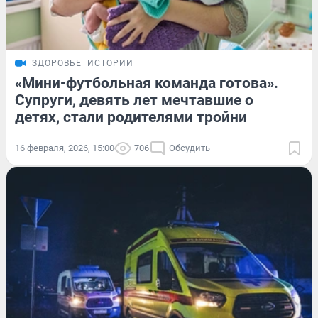
ЗДОРОВЬЕ
ИСТОРИИ
«Мини-футбольная команда готова».
Супруги, девять лет мечтавшие о
детях, стали родителями тройни
16 февраля, 2026, 15:00
706
Обсудить