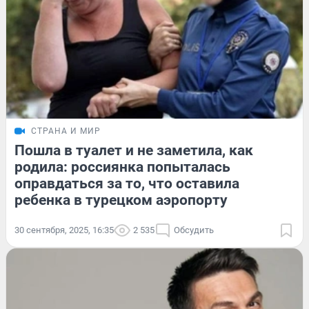
СТРАНА И МИР
Пошла в туалет и не заметила, как
родила: россиянка попыталась
оправдаться за то, что оставила
ребенка в турецком аэропорту
30 сентября, 2025, 16:35
2 535
Обсудить