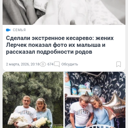
СЕМЬЯ
Сделали экстренное кесарево: жених
Лерчек показал фото их малыша и
рассказал подробности родов
2 марта, 2026, 20:18
674
Обсудить