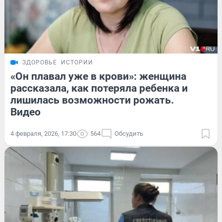
ЗДОРОВЬЕ
ИСТОРИИ
«Он плавал уже в крови»: женщина
рассказала, как потеряла ребенка и
лишилась возможности рожать.
Видео
4 февраля, 2026, 17:30
564
Обсудить