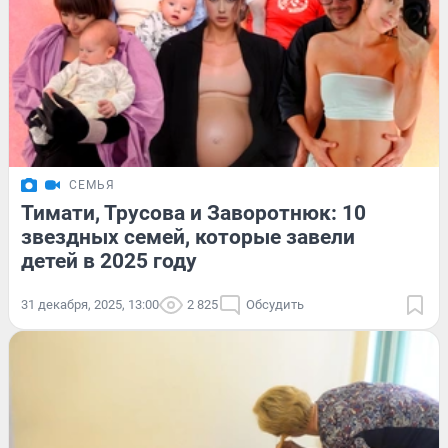
СЕМЬЯ
Тимати, Трусова и Заворотнюк: 10
звездных семей, которые завели
детей в 2025 году
31 декабря, 2025, 13:00
2 825
Обсудить