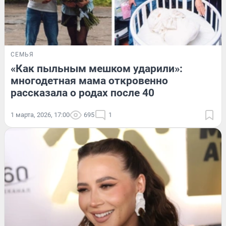
СЕМЬЯ
«Как пыльным мешком ударили»:
многодетная мама откровенно
рассказала о родах после 40
1 марта, 2026, 17:00
695
1