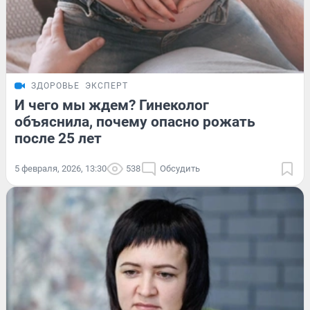
ЗДОРОВЬЕ
ЭКСПЕРТ
И чего мы ждем? Гинеколог
объяснила, почему опасно рожать
после 25 лет
5 февраля, 2026, 13:30
538
Обсудить