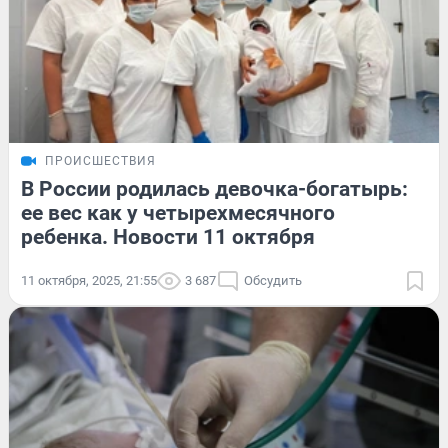
ПРОИСШЕСТВИЯ
В России родилась девочка-богатырь:
ее вес как у четырехмесячного
ребенка. Новости 11 октября
11 октября, 2025, 21:55
3 687
Обсудить