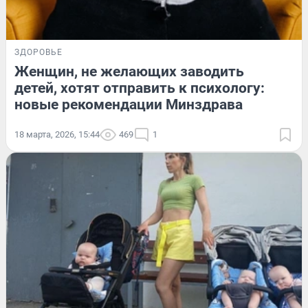
ЗДОРОВЬЕ
Женщин, не желающих заводить
детей, хотят отправить к психологу:
новые рекомендации Минздрава
18 марта, 2026, 15:44
469
1