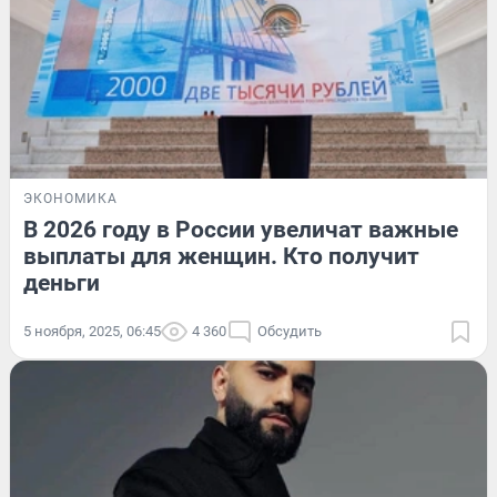
ЭКОНОМИКА
В 2026 году в России увеличат важные
выплаты для женщин. Кто получит
деньги
5 ноября, 2025, 06:45
4 360
Обсудить