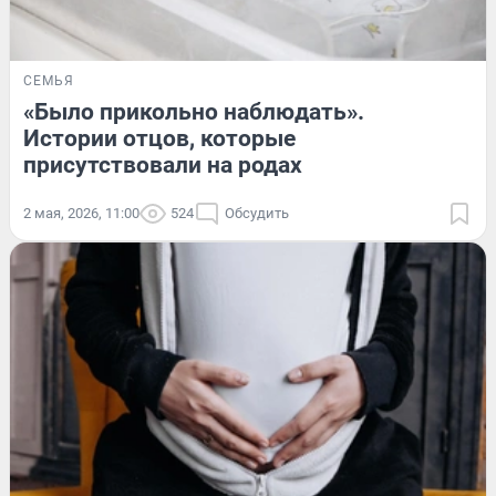
СЕМЬЯ
«Было прикольно наблюдать».
Истории отцов, которые
присутствовали на родах
2 мая, 2026, 11:00
524
Обсудить