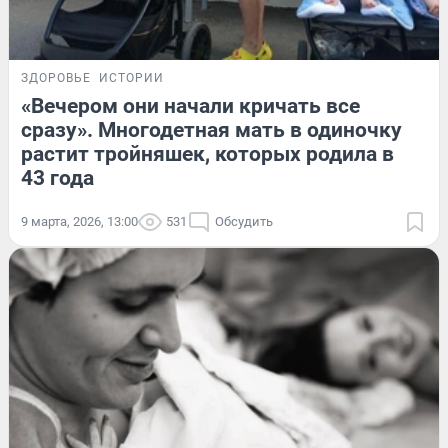
ЗДОРОВЬЕ
ИСТОРИИ
«Вечером они начали кричать все
сразу». Многодетная мать в одиночку
растит тройняшек, которых родила в
43 года
9 марта, 2026, 13:00
531
Обсудить