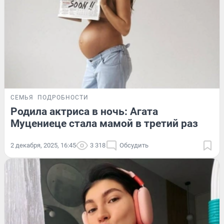
СЕМЬЯ
ПОДРОБНОСТИ
Родила актриса в ночь: Агата
Муцениеце стала мамой в третий раз
2 декабря, 2025, 16:45
3 318
Обсудить