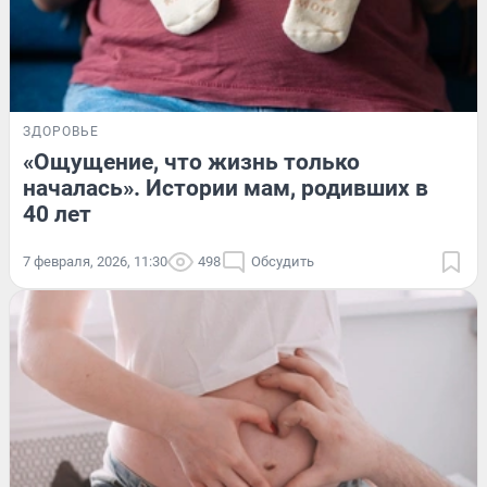
ЗДОРОВЬЕ
«Ощущение, что жизнь только
началась». Истории мам, родивших в
40 лет
7 февраля, 2026, 11:30
498
Обсудить