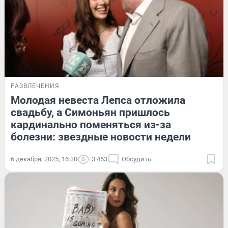
РАЗВЛЕЧЕНИЯ
Молодая невеста Лепса отложила
свадьбу, а Симоньян пришлось
кардинально поменяться из-за
болезни: звездные новости недели
6 декабря, 2025, 16:30
3 453
Обсудить