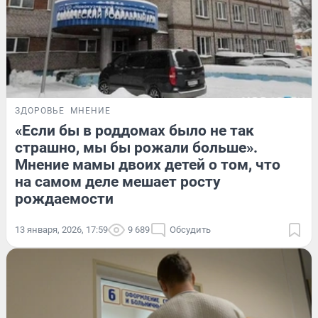
ЗДОРОВЬЕ
МНЕНИЕ
«Если бы в роддомах было не так
страшно, мы бы рожали больше».
Мнение мамы двоих детей о том, что
на самом деле мешает росту
рождаемости
13 января, 2026, 17:59
9 689
Обсудить