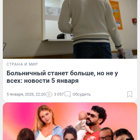
СТРАНА И МИР
Больничный станет больше, но не у
всех: новости 5 января
5 января, 2026, 22:20
3 057
Обсудить