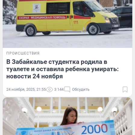
ПРОИСШЕСТВИЯ
В Забайкалье студентка родила в
туалете и оставила ребенка умирать:
новости 24 ноября
24 ноября, 2025, 21:55
3 144
Обсудить