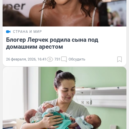
СТРАНА И МИР
Блогер Лерчек родила сына под
домашним арестом
26 февраля, 2026, 16:41
731
Обсудить