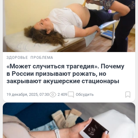
ЗДОРОВЬЕ
ПРОБЛЕМА
«Может случиться трагедия». Почему
в России призывают рожать, но
закрывают акушерские стационары
19 декабря, 2025, 07:30
2 409
Обсудить