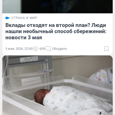
СТРАНА И МИР
Вклады отходят на второй план? Люди
нашли необычный способ сбережений:
новости 3 мая
3 мая, 2026, 22:00
659
Обсудить