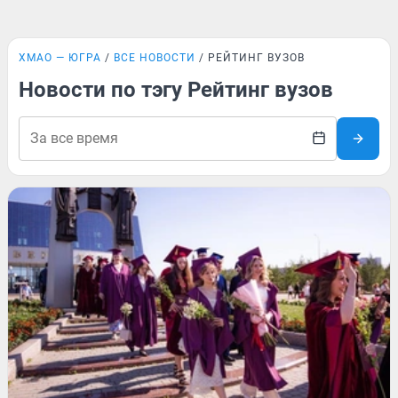
ХМАО — ЮГРА
ВСЕ НОВОСТИ
РЕЙТИНГ ВУЗОВ
Новости по тэгу Рейтинг вузов