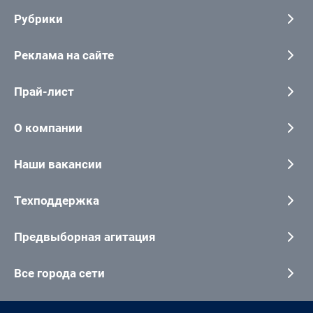
Рубрики
Реклама на сайте
Прай-лист
О компании
Наши вакансии
Техподдержка
Предвыборная агитация
Все города сети