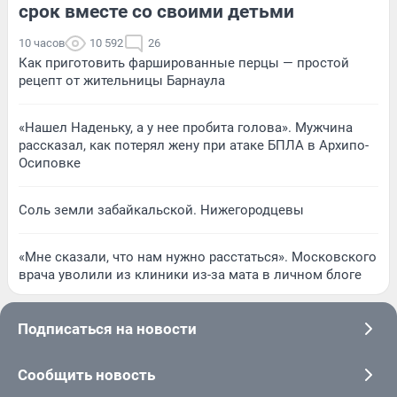
срок вместе со своими детьми
10 часов
10 592
26
Как приготовить фаршированные перцы — простой
рецепт от жительницы Барнаула
«Нашел Наденьку, а у нее пробита голова». Мужчина
рассказал, как потерял жену при атаке БПЛА в Архипо-
Осиповке
Соль земли забайкальской. Нижегородцевы
«Мне сказали, что нам нужно расстаться». Московского
врача уволили из клиники из-за мата в личном блоге
Подписаться на новости
Сообщить новость