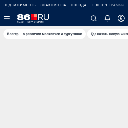
НЕДВИЖИМОСТЬ
ЗНАКОМСТВА
ПОГОДА
ТЕЛЕПРОГРАММА
Блогер — о различии москвичек и сургутянок
Где начать новую жиз