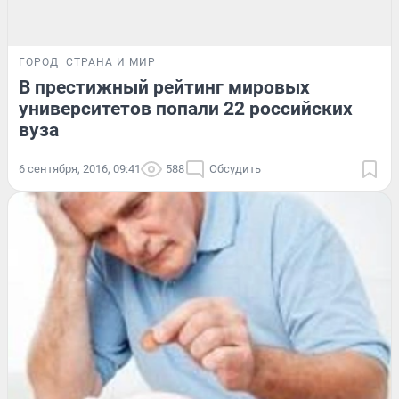
ГОРОД
СТРАНА И МИР
В престижный рейтинг мировых
университетов попали 22 российских
вуза
6 сентября, 2016, 09:41
588
Обсудить