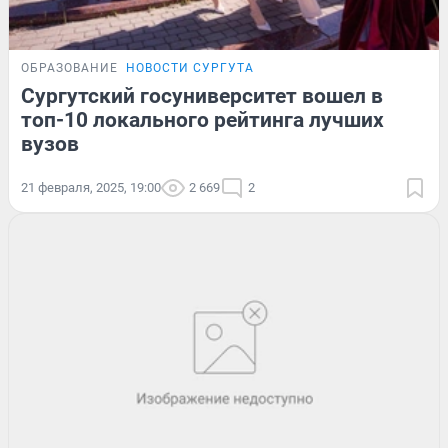
ОБРАЗОВАНИЕ
НОВОСТИ СУРГУТА
Сургутский госуниверситет вошел в
топ-10 локального рейтинга лучших
вузов
21 февраля, 2025, 19:00
2 669
2