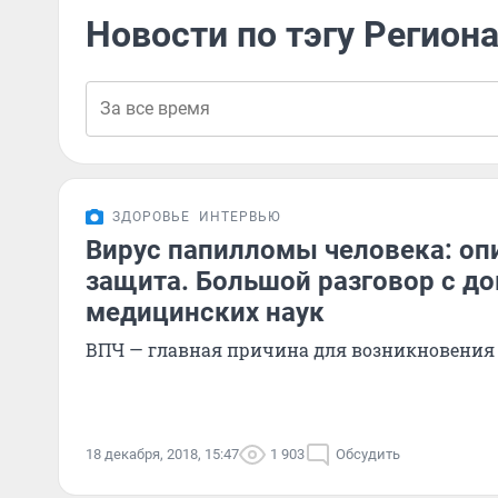
Новости по тэгу Регион
ЗДОРОВЬЕ
ИНТЕРВЬЮ
Вирус папилломы человека: опи
защита. Большой разговор с д
медицинских наук
ВПЧ — главная причина для возникновения
18 декабря, 2018, 15:47
1 903
Обсудить