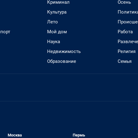
Криминал
Осень
Культура
Политик
Лето
Происше
спорт
Мой дом
Работа
Наука
Развлеч
Недвижимость
Религия
Образование
Семья
Москва
Пермь