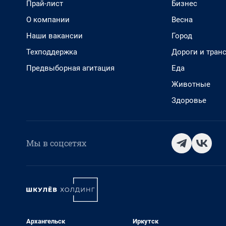
Прай-лист
Бизнес
О компании
Весна
Наши вакансии
Город
Техподдержка
Дороги и тран
Предвыборная агитация
Еда
Животные
Здоровье
Мы в соцсетях
Архангельск
Иркутск