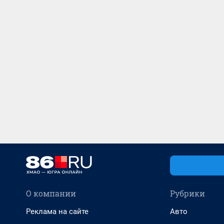
О компании
Рубрики
Реклама на сайте
Авто