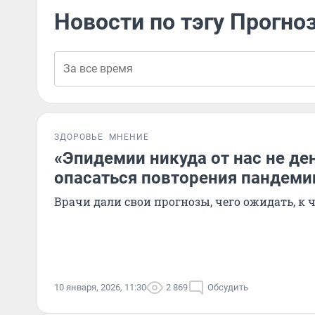
Новости по тэгу Прогно
ЗДОРОВЬЕ
МНЕНИЕ
«Эпидемии никуда от нас не ден
опасаться повторения пандемии
Врачи дали свои прогнозы, чего ожидать, к 
10 января, 2026, 11:30
2 869
Обсудить