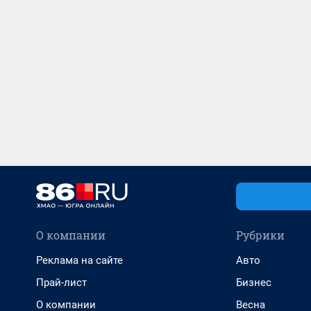
О компании
Рубрики
Реклама на сайте
Авто
Прай-лист
Бизнес
О компании
Весна