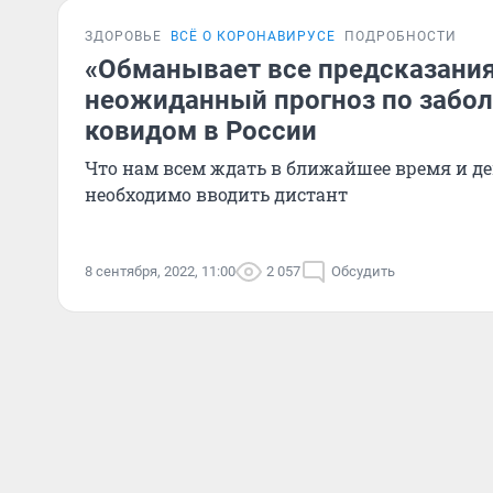
ЗДОРОВЬЕ
ВСЁ О КОРОНАВИРУСЕ
ПОДРОБНОСТИ
«Обманывает все предсказания
неожиданный прогноз по забо
ковидом в России
Что нам всем ждать в ближайшее время и д
необходимо вводить дистант
8 сентября, 2022, 11:00
2 057
Обсудить