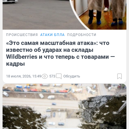
ПРОИСШЕСТВИЯ
АТАКИ БПЛА
ПОДРОБНОСТИ
«Это самая масштабная атака»: что
известно об ударах на склады
Wildberries и что теперь с товарами —
кадры
18 июля, 2026, 15:49
573
Обсудить