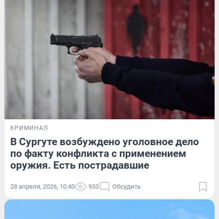
КРИМИНАЛ
В Сургуте возбуждено уголовное дело
по факту конфликта с применением
оружия. Есть пострадавшие
28 апреля, 2026, 10:40
933
Обсудить