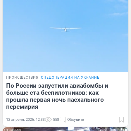
ПРОИСШЕСТВИЯ
СПЕЦОПЕРАЦИЯ НА УКРАИНЕ
По России запустили авиабомбы и
больше ста беспилотников: как
прошла первая ночь пасхального
перемирия
12 апреля, 2026, 12:33
558
Обсудить