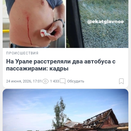
ПРОИСШЕСТВИЯ
На Урале расстреляли два автобуса с
пассажирами: кадры
24 июня, 2026, 17:01
1 433
Обсудить