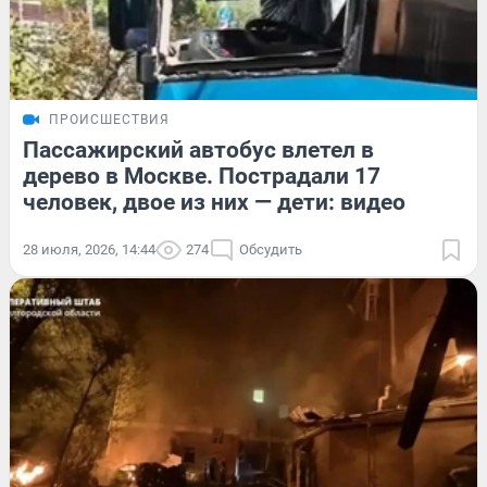
ПРОИСШЕСТВИЯ
Пассажирский автобус влетел в
дерево в Москве. Пострадали 17
человек, двое из них — дети: видео
28 июля, 2026, 14:44
274
Обсудить