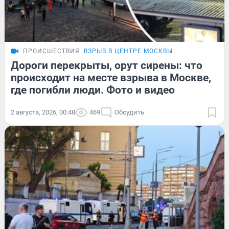
ПРОИСШЕСТВИЯ
ВЗРЫВ В ЦЕНТРЕ МОСКВЫ
Дороги перекрыты, орут сирены: что
происходит на месте взрыва в Москве,
где погибли люди. Фото и видео
2 августа, 2026, 00:48
469
Обсудить