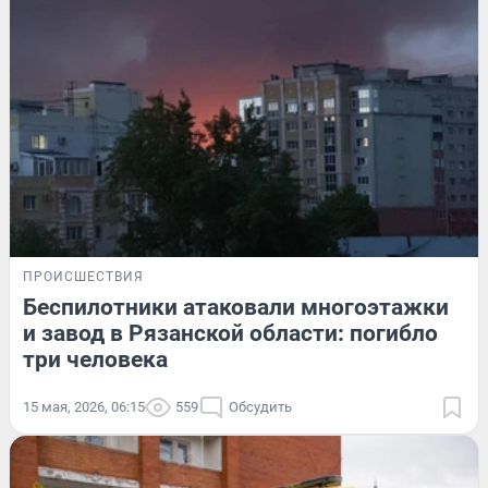
ПРОИСШЕСТВИЯ
Беспилотники атаковали многоэтажки
и завод в Рязанской области: погибло
три человека
15 мая, 2026, 06:15
559
Обсудить