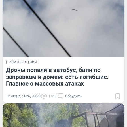
ПРОИСШЕСТВИЯ
Дроны попали в автобус, били по
заправкам и домам: есть погибшие.
Главное о массовых атаках
12 июня, 2026, 00:28
1 325
Обсудить