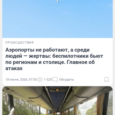
ПРОИСШЕСТВИЯ
Аэропорты не работают, а среди
людей — жертвы: беспилотники бьют
по регионам и столице. Главное об
атаках
18 июня, 2026, 07:53
1 525
Обсудить