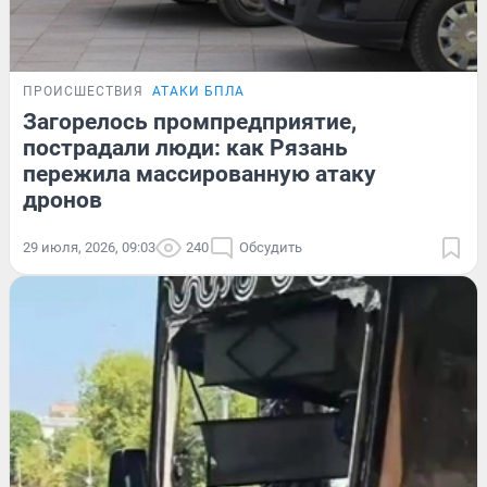
ПРОИСШЕСТВИЯ
АТАКИ БПЛА
Загорелось промпредприятие,
пострадали люди: как Рязань
пережила массированную атаку
дронов
29 июля, 2026, 09:03
240
Обсудить