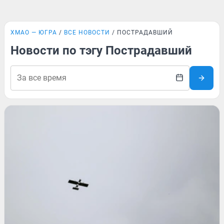
ХМАО — ЮГРА
ВСЕ НОВОСТИ
ПОСТРАДАВШИЙ
Новости по тэгу Пострадавший