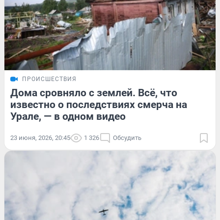
ПРОИСШЕСТВИЯ
Дома сровняло с землей. Всё, что
известно о последствиях смерча на
Урале, — в одном видео
23 июня, 2026, 20:45
1 326
Обсудить