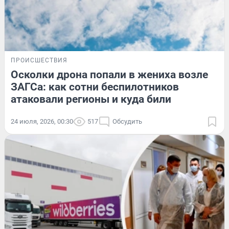
ПРОИСШЕСТВИЯ
Осколки дрона попали в жениха возле
ЗАГСа: как сотни беспилотников
атаковали регионы и куда били
24 июля, 2026, 00:30
517
Обсудить