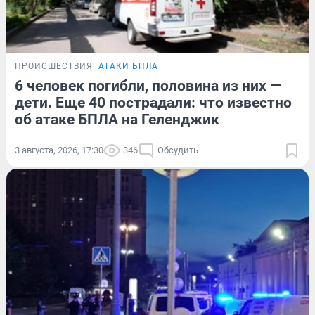
ПРОИСШЕСТВИЯ
АТАКИ БПЛА
6 человек погибли, половина из них —
дети. Еще 40 пострадали: что известно
об атаке БПЛА на Геленджик
3 августа, 2026, 17:30
346
Обсудить