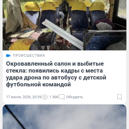
ПРОИСШЕСТВИЯ
Окровавленный салон и выбитые
стекла: появились кадры с места
удара дрона по автобусу с детской
футбольной командой
17 июня, 2026, 20:35
1 368
Обсудить