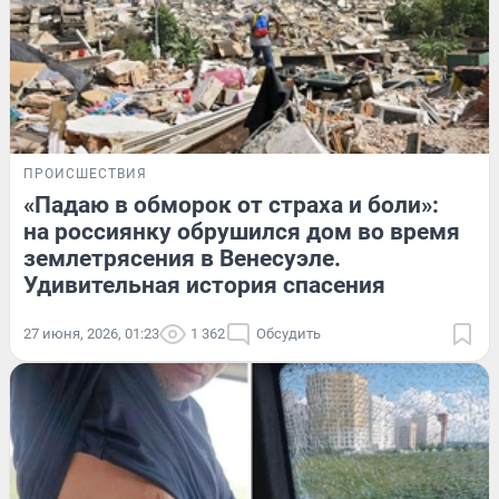
ПРОИСШЕСТВИЯ
«Падаю в обморок от страха и боли»:
на россиянку обрушился дом во время
землетрясения в Венесуэле.
Удивительная история спасения
27 июня, 2026, 01:23
1 362
Обсудить