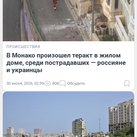
ПРОИСШЕСТВИЯ
В Монако произошел теракт в жилом
доме, среди пострадавших — россияне
и украинцы
30 июня, 2026, 02:59
808
Обсудить