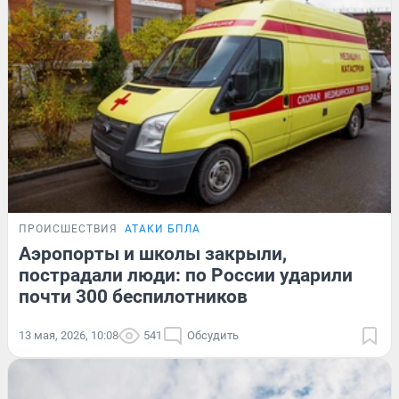
ПРОИСШЕСТВИЯ
АТАКИ БПЛА
Аэропорты и школы закрыли,
пострадали люди: по России ударили
почти 300 беспилотников
13 мая, 2026, 10:08
541
Обсудить