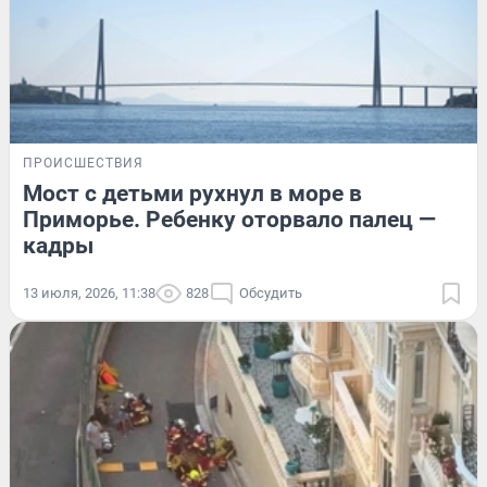
ПРОИСШЕСТВИЯ
Мост с детьми рухнул в море в
Приморье. Ребенку оторвало палец —
кадры
13 июля, 2026, 11:38
828
Обсудить