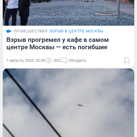
ПРОИСШЕСТВИЯ
ВЗРЫВ В ЦЕНТРЕ МОСКВЫ
Взрыв прогремел у кафе в самом
центре Москвы — есть погибшие
1 августа, 2026, 22:50
422
Обсудить