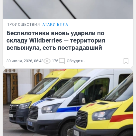
ПРОИСШЕСТВИЯ
АТАКИ БПЛА
Беспилотники вновь ударили по
складу Wildberries — территория
вспыхнула, есть пострадавший
30 июля, 2026, 06:43
176
Обсудить