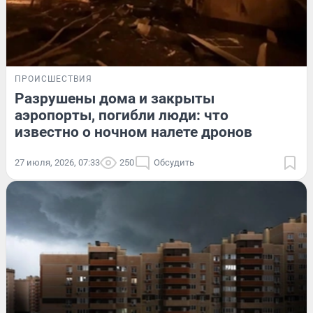
ПРОИСШЕСТВИЯ
Разрушены дома и закрыты
аэропорты, погибли люди: что
известно о ночном налете дронов
27 июля, 2026, 07:33
250
Обсудить