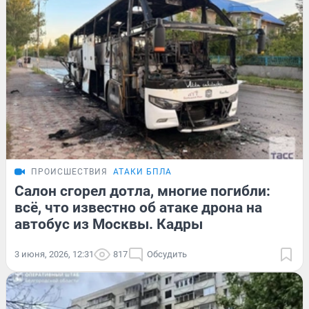
ПРОИСШЕСТВИЯ
АТАКИ БПЛА
Салон сгорел дотла, многие погибли:
всё, что известно об атаке дрона на
автобус из Москвы. Кадры
3 июня, 2026, 12:31
817
Обсудить