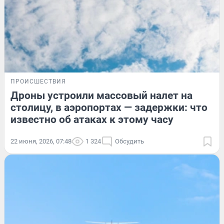
ПРОИСШЕСТВИЯ
Дроны устроили массовый налет на
столицу, в аэропортах — задержки: что
известно об атаках к этому часу
22 июня, 2026, 07:48
1 324
Обсудить