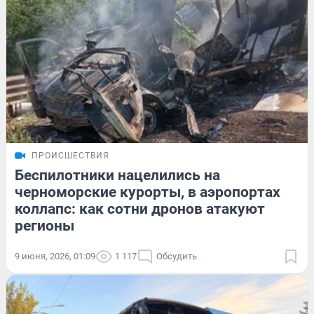
ПРОИСШЕСТВИЯ
Беспилотники нацелились на
черноморские курорты, в аэропортах
коллапс: как сотни дронов атакуют
регионы
9 июня, 2026, 01:09
1 117
Обсудить