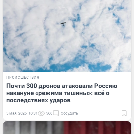
ПРОИСШЕСТВИЯ
Почти 300 дронов атаковали Россию
накануне «режима тишины»: всё о
последствиях ударов
5 мая, 2026, 10:31
566
Обсудить