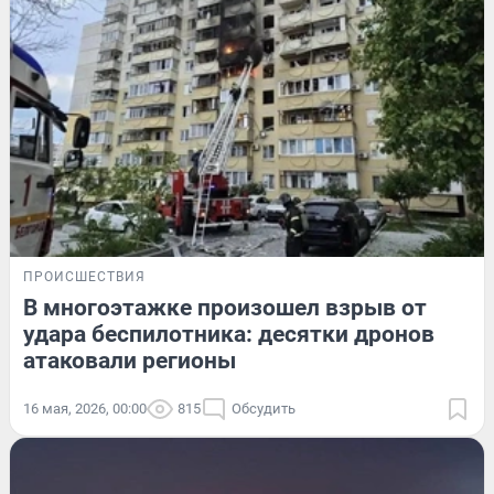
ПРОИСШЕСТВИЯ
В многоэтажке произошел взрыв от
удара беспилотника: десятки дронов
атаковали регионы
16 мая, 2026, 00:00
815
Обсудить