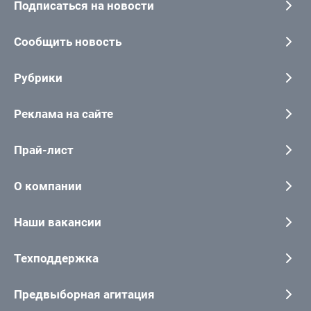
Подписаться на новости
Сообщить новость
Рубрики
Реклама на сайте
Прай-лист
О компании
Наши вакансии
Техподдержка
Предвыборная агитация