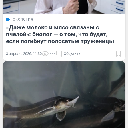
ЭКОЛОГИЯ
«Даже молоко и мясо связаны с
пчелой»: биолог — о том, что будет,
если погибнут полосатые труженицы
3 апреля, 2026, 11:30
444
Обсудить