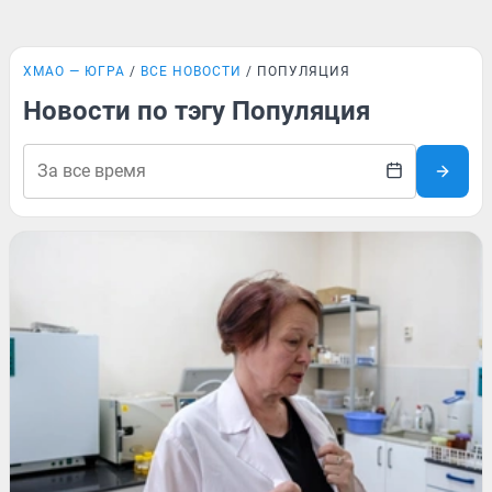
ХМАО — ЮГРА
ВСЕ НОВОСТИ
ПОПУЛЯЦИЯ
Новости по тэгу Популяция