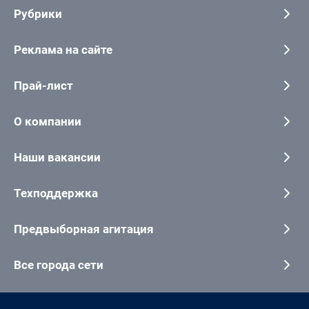
Рубрики
Реклама на сайте
Прай-лист
О компании
Наши вакансии
Техподдержка
Предвыборная агитация
Все города сети