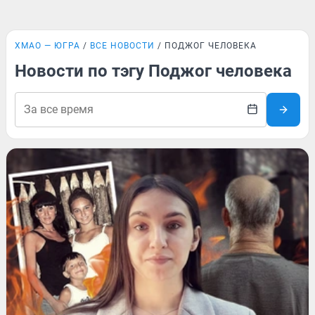
ХМАО — ЮГРА
ВСЕ НОВОСТИ
ПОДЖОГ ЧЕЛОВЕКА
Новости по тэгу Поджог человека