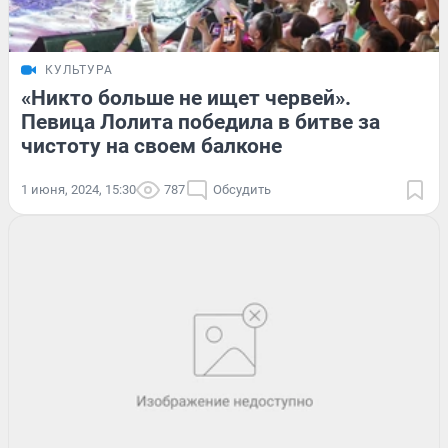
КУЛЬТУРА
«Никто больше не ищет червей».
Певица Лолита победила в битве за
чистоту на своем балконе
1 июня, 2024, 15:30
787
Обсудить