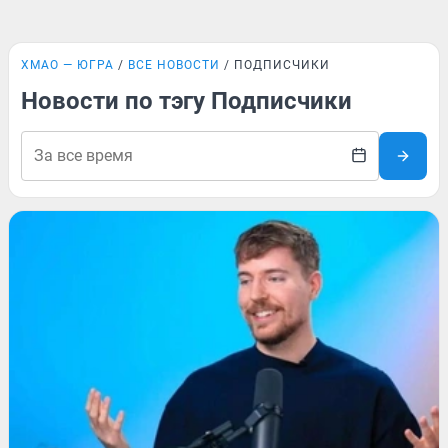
ХМАО — ЮГРА
ВСЕ НОВОСТИ
ПОДПИСЧИКИ
Новости по тэгу Подписчики