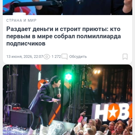
СТРАНА И МИР
Раздает деньги и строит приюты: кто
первым в мире собрал полмиллиарда
подписчиков
13 июня, 2026, 22:07
1 272
Обсудить