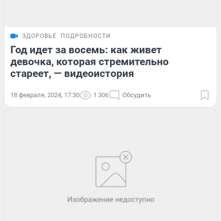
ЗДОРОВЬЕ
ПОДРОБНОСТИ
Год идет за восемь: как живет
девочка, которая стремительно
стареет, — видеоистория
18 февраля, 2024, 17:30
1 306
Обсудить