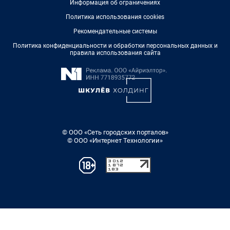
Информация об ограничениях
Политика использования cookies
Рекомендательные системы
Политика конфиденциальности и обработки персональных данных и
правила использования сайта
© ООО «Сеть городских порталов»
© ООО «Интернет Технологии»