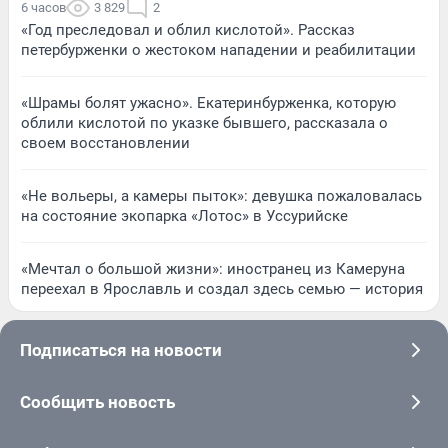
6 часов
3 829
2
«Год преследовал и облил кислотой». Рассказ
петербурженки о жестоком нападении и реабилитации
«Шрамы болят ужасно». Екатеринбурженка, которую
облили кислотой по указке бывшего, рассказала о
своем восстановлении
«Не вольеры, а камеры пыток»: девушка пожаловалась
на состояние экопарка «Лотос» в Уссурийске
«Мечтал о большой жизни»: иностранец из Камеруна
переехал в Ярославль и создал здесь семью — история
Подписаться на новости
Сообщить новость