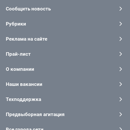
Сообщить новость
Рубрики
Реклама на сайте
Прай-лист
О компании
Наши вакансии
Техподдержка
Предвыборная агитация
Все города сети