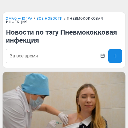
ХМАО — ЮГРА
ВСЕ НОВОСТИ
ПНЕВМОКОККОВАЯ
ИНФЕКЦИЯ
Новости по тэгу Пневмококковая
инфекция