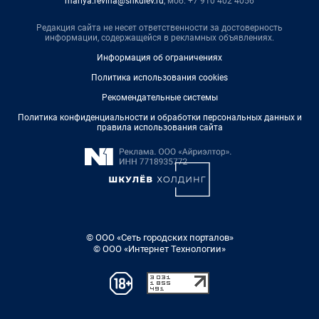
mariya.revina@shkulev.ru
, моб. +7 910 402 4056
Редакция сайта не несет ответственности за достоверность
информации, содержащейся в рекламных объявлениях.
Информация об ограничениях
Политика использования cookies
Рекомендательные системы
Политика конфиденциальности и обработки персональных данных и
правила использования сайта
© ООО «Сеть городских порталов»
© ООО «Интернет Технологии»