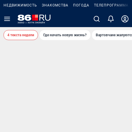
НЕДВИЖИМОСТЬ
ЗНАКОМСТВА
ПОГОДА
ТЕЛЕПРОГРАММА
4 текста недели
Где начать новую жизнь?
Вартовчане жалуютс