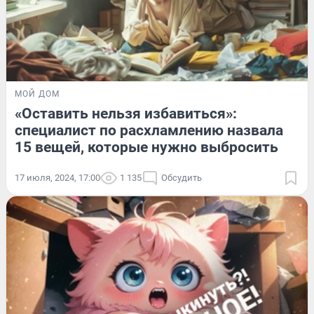
МОЙ ДОМ
«Оставить нельзя избавиться»:
специалист по расхламлению назвала
15 вещей, которые нужно выбросить
17 июля, 2024, 17:00
1 135
Обсудить