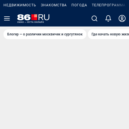
НЕДВИЖИМОСТЬ
ЗНАКОМСТВА
ПОГОДА
ТЕЛЕПРОГРАММА
Блогер — о различии москвичек и сургутянок
Где начать новую жиз