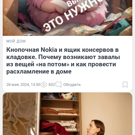
МОЙ ДОМ
Кнопочная Nokia и ящик консервов в
кладовке. Почему возникают завалы
из вещей «на потом» и как провести
расхламление в доме
28 мая, 2024, 13:30
832
Обсудить