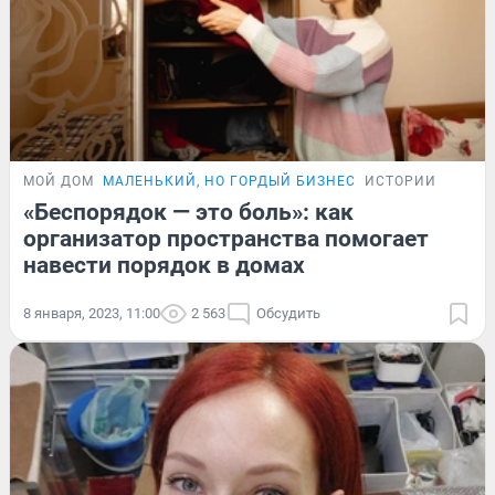
МОЙ ДОМ
МАЛЕНЬКИЙ, НО ГОРДЫЙ БИЗНЕС
ИСТОРИИ
«Беспорядок — это боль»: как
организатор пространства помогает
навести порядок в домах
8 января, 2023, 11:00
2 563
Обсудить