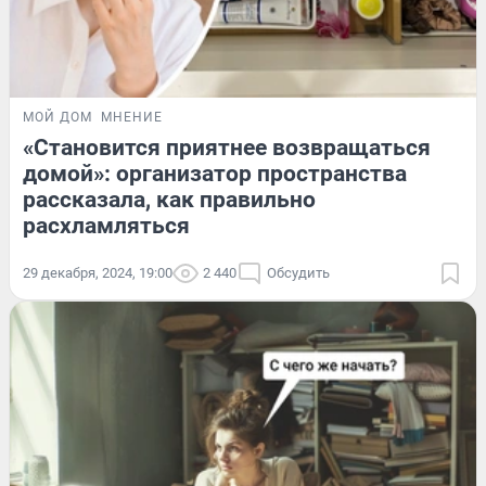
МОЙ ДОМ
МНЕНИЕ
«Становится приятнее возвращаться
домой»: организатор пространства
рассказала, как правильно
расхламляться
29 декабря, 2024, 19:00
2 440
Обсудить