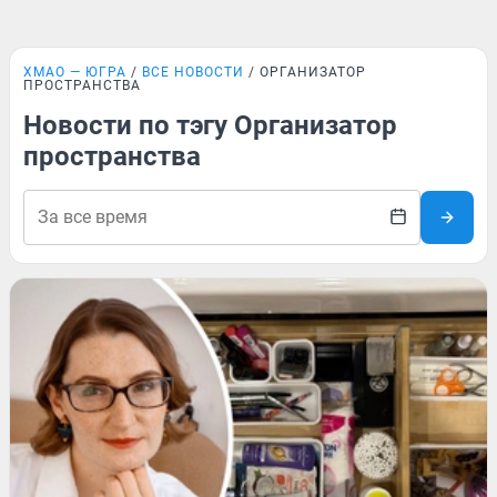
ХМАО — ЮГРА
ВСЕ НОВОСТИ
ОРГАНИЗАТОР
ПРОСТРАНСТВА
Новости по тэгу Организатор
пространства