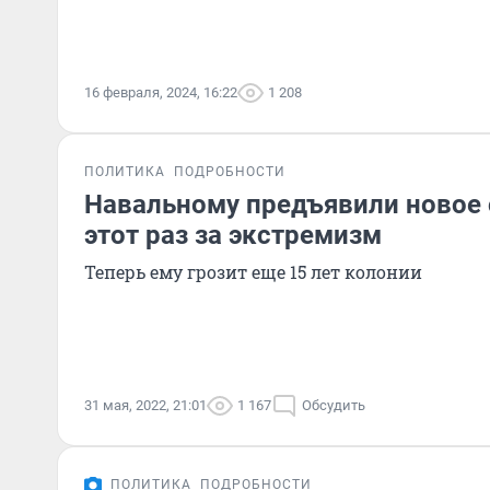
16 февраля, 2024, 16:22
1 208
ПОЛИТИКА
ПОДРОБНОСТИ
Навальному предъявили новое 
этот раз за экстремизм
Теперь ему грозит еще 15 лет колонии
31 мая, 2022, 21:01
1 167
Обсудить
ПОЛИТИКА
ПОДРОБНОСТИ