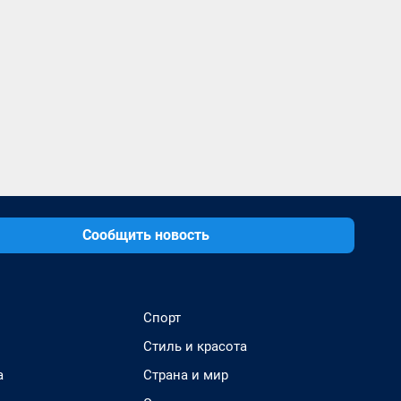
Сообщить новость
Спорт
Стиль и красота
а
Страна и мир