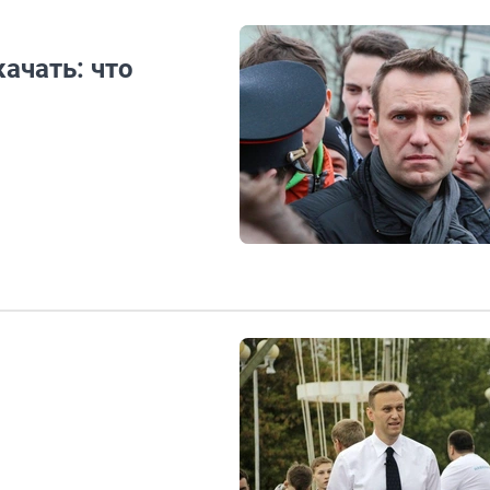
ачать: что