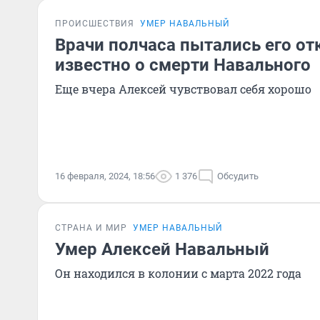
ПРОИСШЕСТВИЯ
УМЕР НАВАЛЬНЫЙ
Врачи полчаса пытались его отк
известно о смерти Навального
Еще вчера Алексей чувствовал себя хорошо
16 февраля, 2024, 18:56
1 376
Обсудить
СТРАНА И МИР
УМЕР НАВАЛЬНЫЙ
Умер Алексей Навальный
Он находился в колонии с марта 2022 года