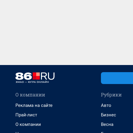
О компании
Рубрики
Реклама на сайте
Авто
Прай-лист
Бизнес
О компании
Весна