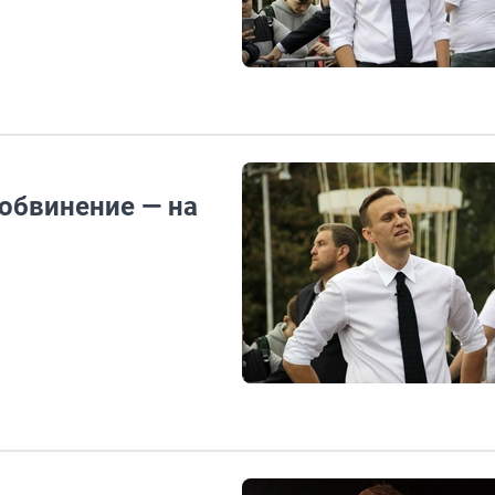
обвинение — на