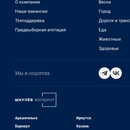
О компании
Весна
Наши вакансии
Город
Техподдержка
Дороги и тран
Предвыборная агитация
Еда
Животные
Здоровье
Мы в соцсетях
Архангельск
Иркутск
Барнаул
Казань