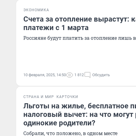
ЭКОНОМИКА
Счета за отопление вырастут: 
платежи с 1 марта
Россияне будут платить за отопление лишь 
10 февраля, 2025, 14:50
1 812
Обсудить
СТРАНА И МИР
КАРТОЧКИ
Льготы на жилье, бесплатное п
налоговый вычет: на что могут
одинокие родители?
Собрали, что положено, в одном месте