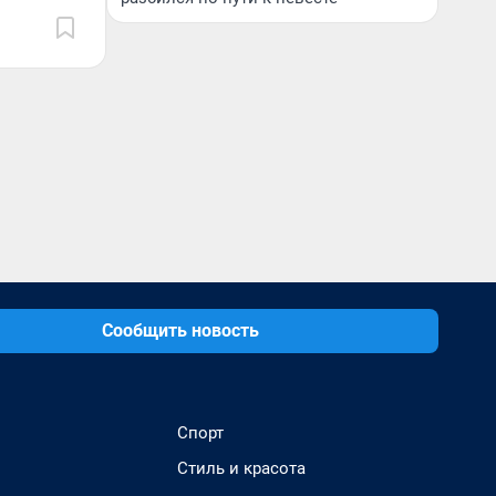
Сообщить новость
Спорт
Стиль и красота