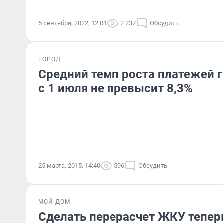
5 сентября, 2022, 12:01
2 237
Обсудить
ГОРОД
Средний темп роста платежей 
с 1 июля не превысит 8,3%
25 марта, 2015, 14:40
596
Обсудить
МОЙ ДОМ
Сделать перерасчет ЖКУ тепер