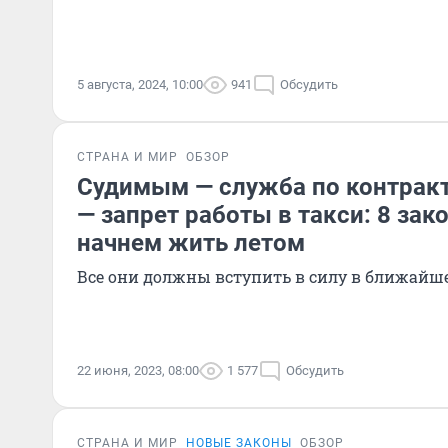
5 августа, 2024, 10:00
941
Обсудить
СТРАНА И МИР
ОБЗОР
Судимым — служба по контракт
— запрет работы в такси: 8 зак
начнем жить летом
Все они должны вступить в силу в ближайш
22 июня, 2023, 08:00
1 577
Обсудить
СТРАНА И МИР
НОВЫЕ ЗАКОНЫ
ОБЗОР