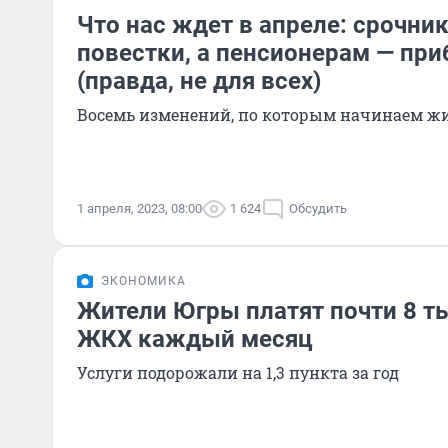
Что нас ждет в апреле: срочни
повестки, а пенсионерам — при
(правда, не для всех)
Восемь изменений, по которым начинаем жи
1 апреля, 2023, 08:00
1 624
Обсудить
ЭКОНОМИКА
Жители Югры платят почти 8 ты
ЖКХ каждый месяц
Услуги подорожали на 1,3 пункта за год