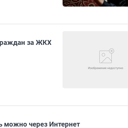
граждан за ЖКХ
ь можно через Интернет