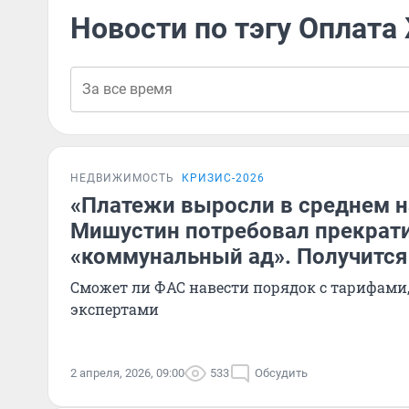
Новости по тэгу Оплат
НЕДВИЖИМОСТЬ
КРИЗИС-2026
«Платежи выросли в среднем н
Мишустин потребовал прекрат
«коммунальный ад». Получится
Сможет ли ФАС навести порядок с тарифами,
экспертами
2 апреля, 2026, 09:00
533
Обсудить