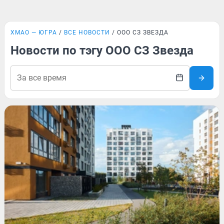
ХМАО — ЮГРА
ВСЕ НОВОСТИ
ООО СЗ ЗВЕЗДА
Новости по тэгу ООО СЗ Звезда