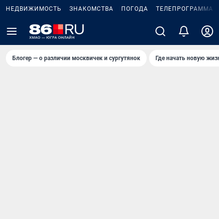
НЕДВИЖИМОСТЬ
ЗНАКОМСТВА
ПОГОДА
ТЕЛЕПРОГРАММА
Блогер — о различии москвичек и сургутянок
Где начать новую жиз