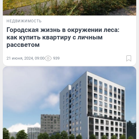
НЕДВИЖИМОСТЬ
Городская жизнь в окружении леса:
как купить квартиру с личным
рассветом
21 июня, 2024, 09:00
939