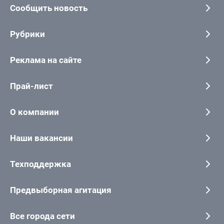
Сообщить новость
Рубрики
Реклама на сайте
Прай-лист
О компании
Наши вакансии
Техподдержка
Предвыборная агитация
Все города сети