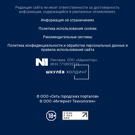
Редакция сайта не несет ответственности за достоверность
информации, содержащейся в рекламных объявлениях.
Информация об ограничениях
Политика использования cookies
Рекомендательные системы
Политика конфиденциальности и обработки персональных данных и
правила использования сайта
© ООО «Сеть городских порталов»
© ООО «Интернет Технологии»