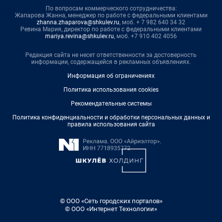
По вопросам коммерческого сотрудничества:
Жапарова Жанна, менеджер по работе с федеральными клиентами
zhanna.zhaparova@shkulev.ru
, моб. + 7 982 640 34 32
Ревина Мария, директор по работе с федеральными клиентами
mariya.revina@shkulev.ru
, моб. +7 910 402 4056
Редакция сайта не несет ответственности за достоверность
информации, содержащейся в рекламных объявлениях.
Информация об ограничениях
Политика использования cookies
Рекомендательные системы
Политика конфиденциальности и обработки персональных данных и
правила использования сайта
© ООО «Сеть городских порталов»
© ООО «Интернет Технологии»