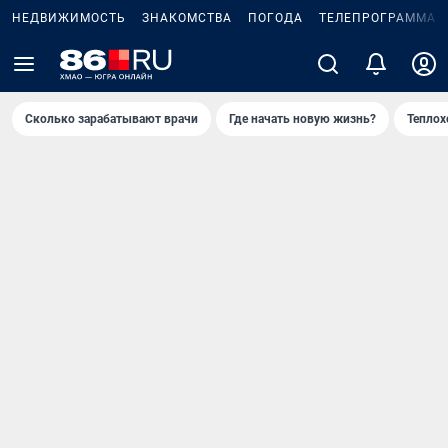
НЕДВИЖИМОСТЬ
ЗНАКОМСТВА
ПОГОДА
ТЕЛЕПРОГРАММА
Сколько зарабатывают врачи
Где начать новую жизнь?
Теплох