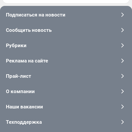
Подписаться на новости
Сообщить новость
Рубрики
Реклама на сайте
Прай-лист
О компании
Наши вакансии
Техподдержка