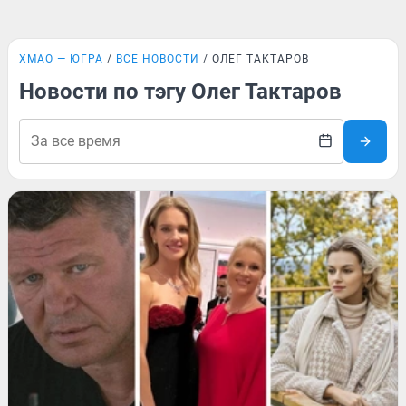
ХМАО — ЮГРА
ВСЕ НОВОСТИ
ОЛЕГ ТАКТАРОВ
Новости по тэгу Олег Тактаров